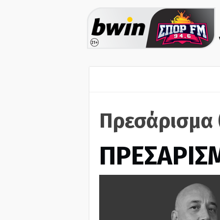
Πρεσάρισμα 
ΠΡΕΣΑΡΙΣ