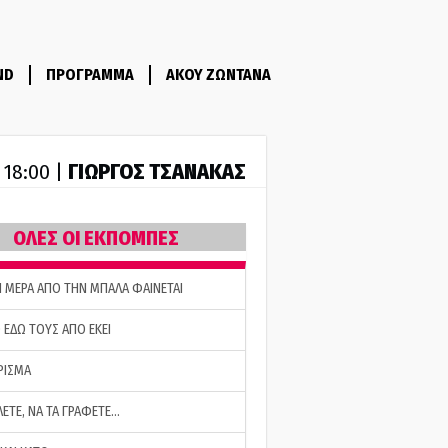
ND
ΠΡΟΓΡΑΜΜΑ
ΑΚΟΥ ΖΩΝΤΑΝΑ
ΓΙΩΡΓΟΣ ΤΣΑΝΑΚΑΣ
- 18:00 |
ΟΛΕΣ ΟΙ ΕΚΠΟΜΠΕΣ
Η ΜΕΡΑ ΑΠΟ ΤΗΝ ΜΠΑΛΑ ΦΑΙΝΕΤΑΙ
 ΕΔΩ ΤΟΥΣ ΑΠΟ ΕΚΕΙ
ΡΙΣΜΑ
ΛΕΤΕ, ΝΑ ΤΑ ΓΡΑΦΕΤΕ…