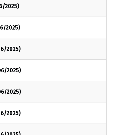
6/2025)
6/2025)
06/2025)
06/2025)
06/2025)
06/2025)
06/2025)