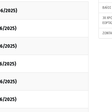
ΒΑΪΟΣ
06/2025)
30 ΧΡΟ
ΕΟΡΤΑ
6/2025)
ΖΩΝΤΑ
6/2025)
6/2025)
6/2025)
6/2025)