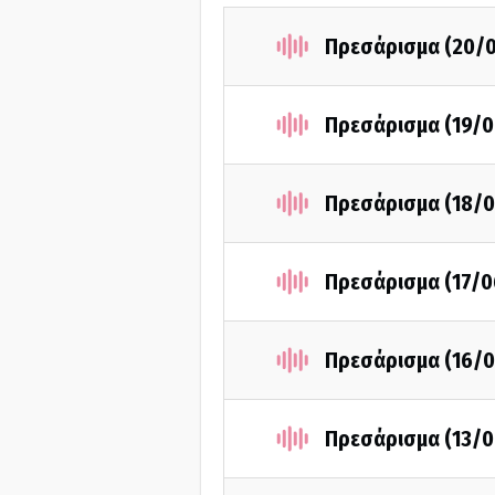
Πρεσάρισμα (20/
Πρεσάρισμα (19/0
Πρεσάρισμα (18/0
Πρεσάρισμα (17/0
Πρεσάρισμα (16/0
Πρεσάρισμα (13/0