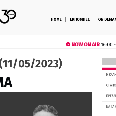
HOME
ΕΚΠΟΜΠΕΣ
ON DEMA
NOW ON AIR
16:00 
(11/05/2023)
H ΚΑΛ
ΜΑ
ΟΙ ΑΠΟ
ΠΡΕΣΑ
ΝΑ ΤΑ 