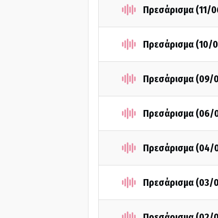
Πρεσάρισμα (11/0
Πρεσάρισμα (10/0
Πρεσάρισμα (09/
Πρεσάρισμα (06/
Πρεσάρισμα (04/
Πρεσάρισμα (03/
Πρεσάρισμα (02/