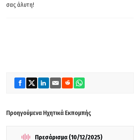
σας άλυτη!
Προηγούμενα Ηχητικά Εκπομπής
Πρεσάρισμα (10/12/2025)