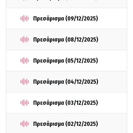
Πρεσάρισμα (09/12/2025)
Πρεσάρισμα (08/12/2025)
Πρεσάρισμα (05/12/2025)
Πρεσάρισμα (04/12/2025)
Πρεσάρισμα (03/12/2025)
Πρεσάρισμα (02/12/2025)