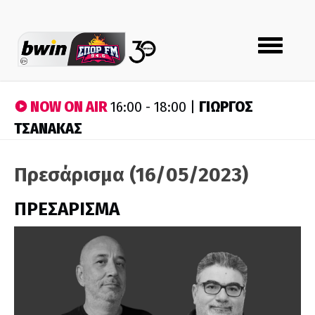
Toggle
navigation
NOW ON AIR
ΓΙΩΡΓΟΣ
16:00 - 18:00 |
ΤΣΑΝΑΚΑΣ
Πρεσάρισμα (16/05/2023)
ΠΡΕΣΑΡΙΣΜΑ