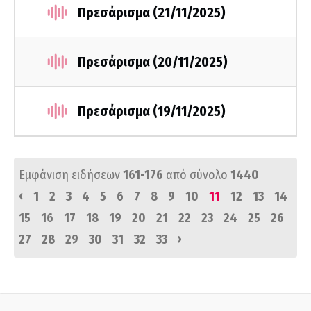
Πρεσάρισμα (21/11/2025)
Πρεσάρισμα (20/11/2025)
Πρεσάρισμα (19/11/2025)
Εμφάνιση ειδήσεων
161-176
από σύνολο
1440
‹
1
2
3
4
5
6
7
8
9
10
11
12
13
14
15
16
17
18
19
20
21
22
23
24
25
26
›
27
28
29
30
31
32
33