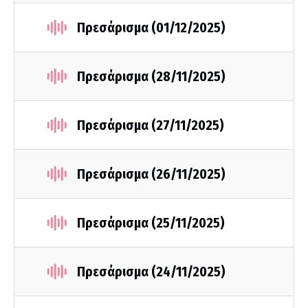
Πρεσάρισμα (01/12/2025)
Πρεσάρισμα (28/11/2025)
Πρεσάρισμα (27/11/2025)
Πρεσάρισμα (26/11/2025)
Πρεσάρισμα (25/11/2025)
Πρεσάρισμα (24/11/2025)