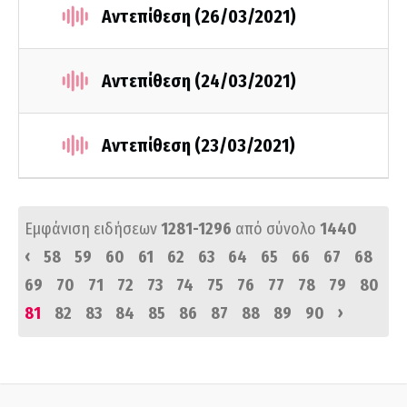
Αντεπίθεση (26/03/2021)
Αντεπίθεση (24/03/2021)
Αντεπίθεση (23/03/2021)
Εμφάνιση ειδήσεων
1281-1296
από σύνολο
1440
‹
58
59
60
61
62
63
64
65
66
67
68
69
70
71
72
73
74
75
76
77
78
79
80
›
81
82
83
84
85
86
87
88
89
90