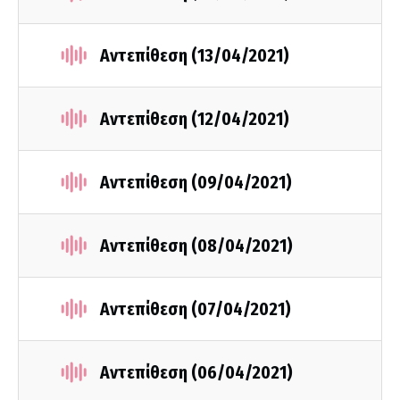
Αντεπίθεση (13/04/2021)
Αντεπίθεση (12/04/2021)
Αντεπίθεση (09/04/2021)
Αντεπίθεση (08/04/2021)
Αντεπίθεση (07/04/2021)
Αντεπίθεση (06/04/2021)