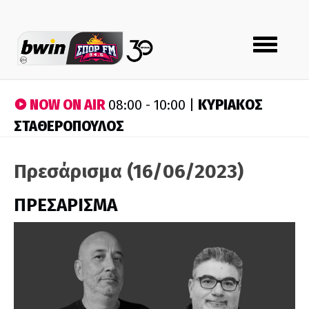
Toggle
navigation
NOW ON AIR
ΚΥΡΙΑΚΟΣ
08:00 - 10:00 |
ΣΤΑΘΕΡΟΠΟΥΛΟΣ
Πρεσάρισμα (16/06/2023)
ΠΡΕΣΑΡΙΣΜΑ