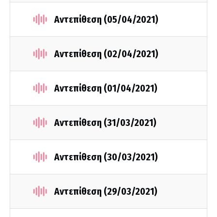
Αντεπίθεση (05/04/2021)
Αντεπίθεση (02/04/2021)
Αντεπίθεση (01/04/2021)
Αντεπίθεση (31/03/2021)
Αντεπίθεση (30/03/2021)
Αντεπίθεση (29/03/2021)