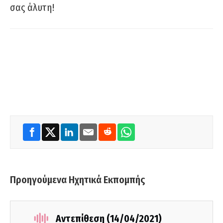
σας άλυτη!
Προηγούμενα Ηχητικά Εκπομπής
Αντεπίθεση (14/04/2021)