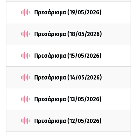
Πρεσάρισμα (19/05/2026)
Πρεσάρισμα (18/05/2026)
Πρεσάρισμα (15/05/2026)
Πρεσάρισμα (14/05/2026)
Πρεσάρισμα (13/05/2026)
Πρεσάρισμα (12/05/2026)