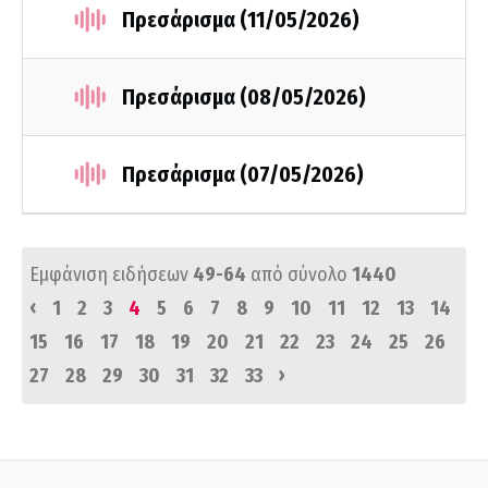
Πρεσάρισμα (11/05/2026)
Πρεσάρισμα (08/05/2026)
Πρεσάρισμα (07/05/2026)
Εμφάνιση ειδήσεων
49-64
από σύνολο
1440
‹
1
2
3
4
5
6
7
8
9
10
11
12
13
14
15
16
17
18
19
20
21
22
23
24
25
26
›
27
28
29
30
31
32
33