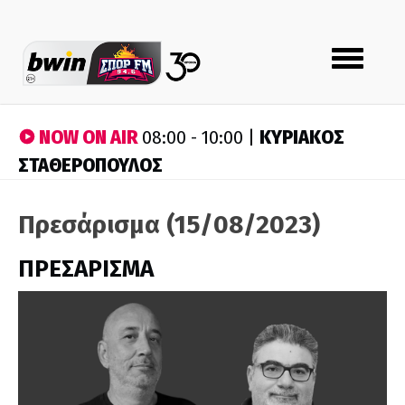
Toggle
navigation
NOW ON AIR
ΚΥΡΙΑΚΟΣ
08:00 - 10:00 |
ΣΤΑΘΕΡΟΠΟΥΛΟΣ
Πρεσάρισμα (15/08/2023)
ΠΡΕΣΑΡΙΣΜΑ