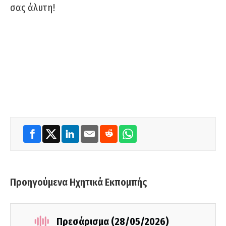
σας άλυτη!
Προηγούμενα Ηχητικά Εκπομπής
Πρεσάρισμα (28/05/2026)