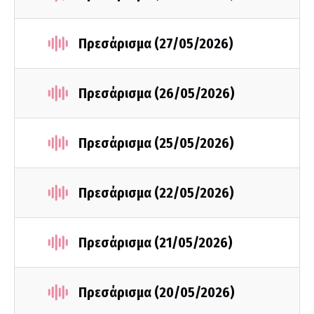
Πρεσάρισμα (27/05/2026)
Πρεσάρισμα (26/05/2026)
Πρεσάρισμα (25/05/2026)
Πρεσάρισμα (22/05/2026)
Πρεσάρισμα (21/05/2026)
Πρεσάρισμα (20/05/2026)