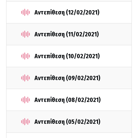
Αντεπίθεση (12/02/2021)
Αντεπίθεση (11/02/2021)
Αντεπίθεση (10/02/2021)
Αντεπίθεση (09/02/2021)
Αντεπίθεση (08/02/2021)
Αντεπίθεση (05/02/2021)