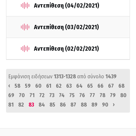
Αντεπίθεση (04/02/2021)
Αντεπίθεση (03/02/2021)
Αντεπίθεση (02/02/2021)
Εμφάνιση ειδήσεων
1313-1328
από σύνολο
1439
‹
58
59
60
61
62
63
64
65
66
67
68
69
70
71
72
73
74
75
76
77
78
79
80
›
81
82
83
84
85
86
87
88
89
90