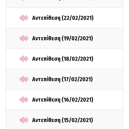
Αντεπίθεση (22/02/2021)
Αντεπίθεση (19/02/2021)
Αντεπίθεση (18/02/2021)
Αντεπίθεση (17/02/2021)
Αντεπίθεση (16/02/2021)
Αντεπίθεση (15/02/2021)