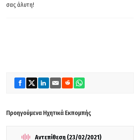
σας άλυτη!
Προηγούμενα Ηχητικά Εκπομπής
Αντεπίθεση (23/02/2021)