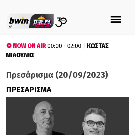
Toggle
navigation
NOW ON AIR
ΚΩΣΤΑΣ
00:00 - 02:00 |
ΜΙΑΟΥΛΗΣ
Πρεσάρισμα (20/09/2023)
ΠΡΕΣΑΡΙΣΜΑ