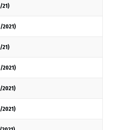
/21)
0/2021)
/21)
0/2021)
/2021)
/2021)
/2021)