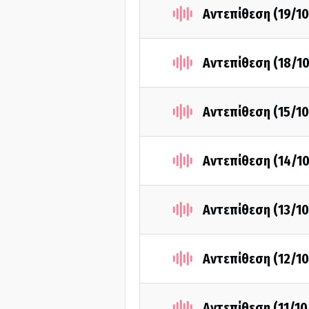
Αντεπίθεση (19/10
Αντεπίθεση (18/1
Αντεπίθεση (15/10
Αντεπίθεση (14/1
Αντεπίθεση (13/10
Αντεπίθεση (12/10
Αντεπίθεση (11/10