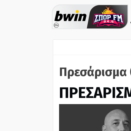
Πρεσάρισμα 
ΠΡΕΣΑΡΙΣ