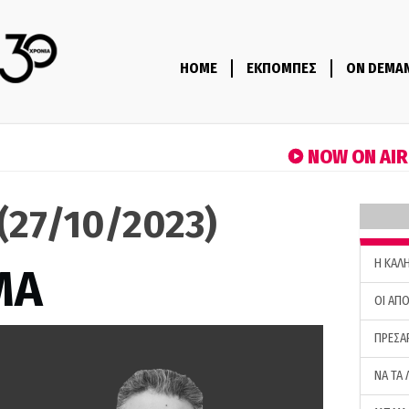
HOME
ΕΚΠΟΜΠΕΣ
ON DEMA
NOW ON AI
(27/10/2023)
H ΚΑΛ
ΜΑ
ΟΙ ΑΠΟ
ΠΡΕΣΑ
ΝΑ ΤΑ 