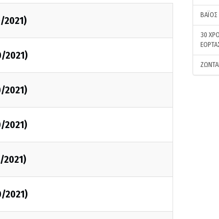
ΒΑΪΟΣ
0/2021)
30 ΧΡΟ
ΕΟΡΤΑ
0/2021)
ΖΩΝΤΑ
0/2021)
0/2021)
/2021)
0/2021)