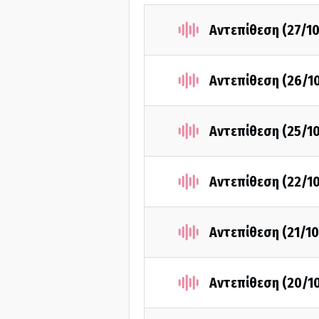
Αντεπίθεση (27/1
Αντεπίθεση (26/1
Αντεπίθεση (25/1
Αντεπίθεση (22/1
Αντεπίθεση (21/10
Αντεπίθεση (20/1