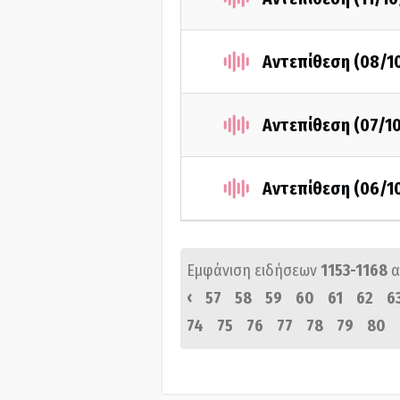
Αντεπίθεση (08/1
Αντεπίθεση (07/1
Αντεπίθεση (06/1
Εμφάνιση ειδήσεων
1153-1168
α
‹
57
58
59
60
61
62
6
74
75
76
77
78
79
80