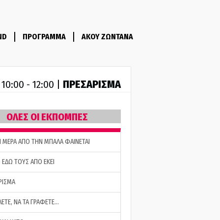
ND
ΠΡΟΓΡΑΜΜΑ
ΑΚΟΥ ΖΩΝΤΑΝΑ
R
ΠΡΕΣΑΡΙΣΜΑ
10:00 - 12:00 |
ΟΛΕΣ ΟΙ ΕΚΠΟΜΠΕΣ
Η ΜΕΡΑ ΑΠΟ ΤΗΝ ΜΠΑΛΑ ΦΑΙΝΕΤΑΙ
 ΕΔΩ ΤΟΥΣ ΑΠΟ ΕΚΕΙ
ΡΙΣΜΑ
ΛΕΤΕ, ΝΑ ΤΑ ΓΡΑΦΕΤΕ…