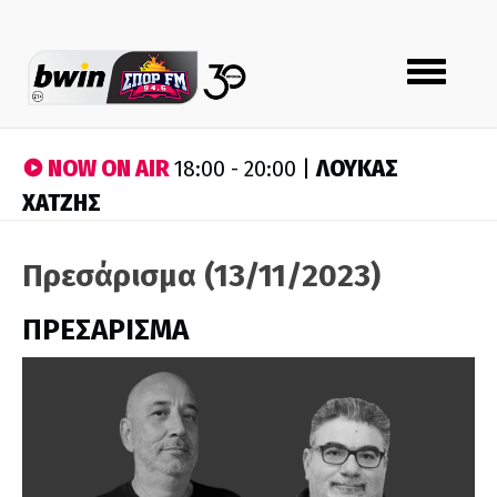
Toggle
navigation
NOW ON AIR
ΛΟΥΚΑΣ
18:00 - 20:00 |
ΧΑΤΖΗΣ
Πρεσάρισμα (13/11/2023)
ΠΡΕΣΑΡΙΣΜΑ