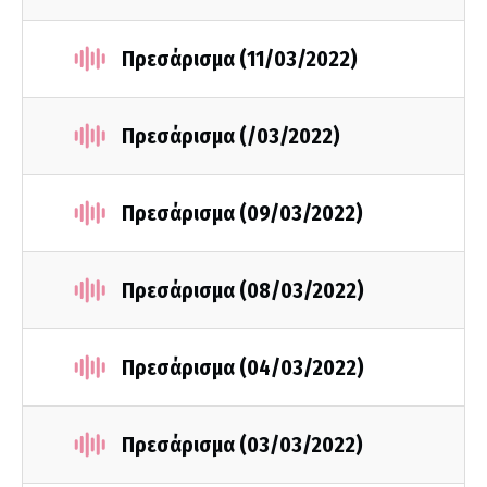
Πρεσάρισμα (11/03/2022)
Πρεσάρισμα (/03/2022)
Πρεσάρισμα (09/03/2022)
Πρεσάρισμα (08/03/2022)
Πρεσάρισμα (04/03/2022)
Πρεσάρισμα (03/03/2022)