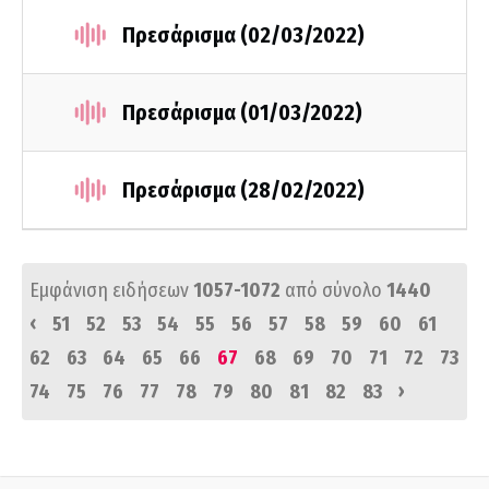
Πρεσάρισμα (02/03/2022)
Πρεσάρισμα (01/03/2022)
Πρεσάρισμα (28/02/2022)
Εμφάνιση ειδήσεων
1057-1072
από σύνολο
1440
‹
51
52
53
54
55
56
57
58
59
60
61
62
63
64
65
66
67
68
69
70
71
72
73
›
74
75
76
77
78
79
80
81
82
83