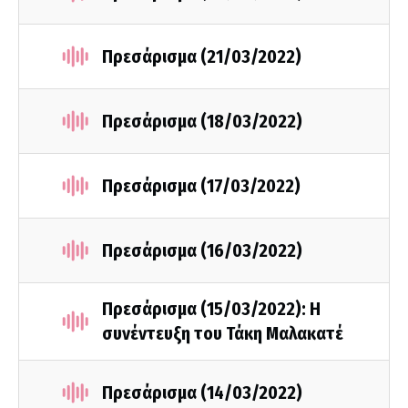
Πρεσάρισμα (21/03/2022)
Πρεσάρισμα (18/03/2022)
Πρεσάρισμα (17/03/2022)
Πρεσάρισμα (16/03/2022)
Πρεσάρισμα (15/03/2022): Η
συνέντευξη του Τάκη Μαλακατέ
Πρεσάρισμα (14/03/2022)