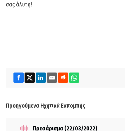
σας άλυτη!
Προηγούμενα Ηχητικά Εκπομπής
Πρεσάρισμα (22/03/2022)