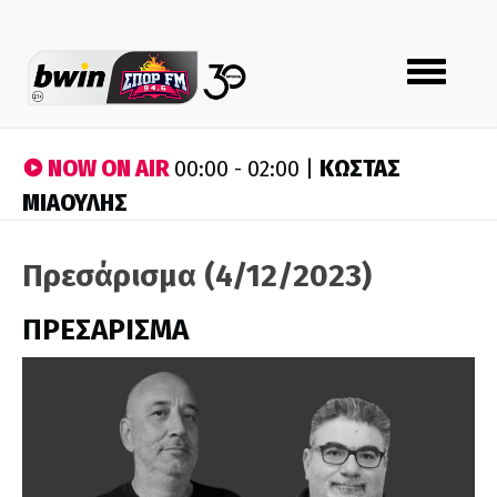
Toggle
navigation
NOW ON AIR
ΚΩΣΤΑΣ
00:00 - 02:00 |
ΜΙΑΟΥΛΗΣ
Πρεσάρισμα (4/12/2023)
ΠΡΕΣΑΡΙΣΜΑ