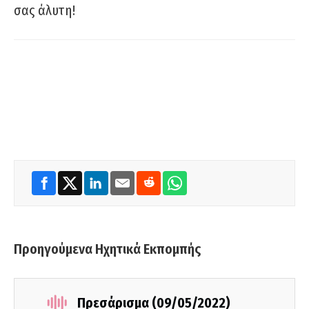
σας άλυτη!
Προηγούμενα Ηχητικά Εκπομπής
Πρεσάρισμα (09/05/2022)