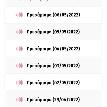
Πρεσάρισμα (06/05/2022)
Πρεσάρισμα (05/05/2022)
Πρεσάρισμα (04/05/2022)
Πρεσάρισμα (03/05/2022)
Πρεσάρισμα (02/05/2022)
Πρεσάρισμα (29/04/2022)