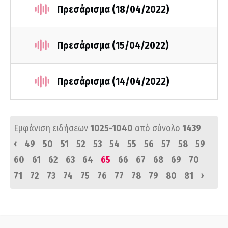
Πρεσάρισμα (18/04/2022)
Πρεσάρισμα (15/04/2022)
Πρεσάρισμα (14/04/2022)
Εμφάνιση ειδήσεων
1025-1040
από σύνολο
1439
‹
49
50
51
52
53
54
55
56
57
58
59
60
61
62
63
64
65
66
67
68
69
70
›
71
72
73
74
75
76
77
78
79
80
81