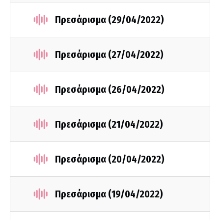
Πρεσάρισμα (29/04/2022)
Πρεσάρισμα (27/04/2022)
Πρεσάρισμα (26/04/2022)
Πρεσάρισμα (21/04/2022)
Πρεσάρισμα (20/04/2022)
Πρεσάρισμα (19/04/2022)