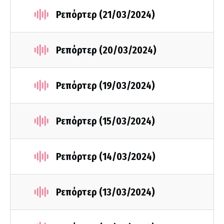
Ρεπόρτερ (21/03/2024)
Ρεπόρτερ (20/03/2024)
Ρεπόρτερ (19/03/2024)
Ρεπόρτερ (15/03/2024)
Ρεπόρτερ (14/03/2024)
Ρεπόρτερ (13/03/2024)