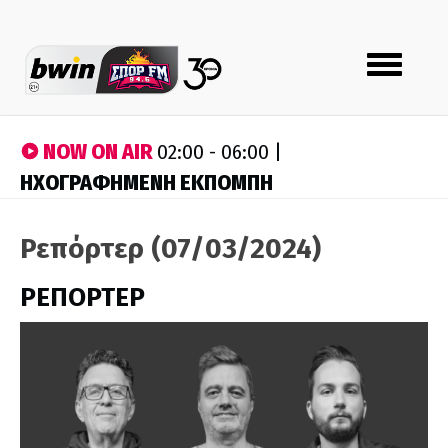
Toggle
navigation
NOW ON AIR
02:00 - 06:00 |
ΗΧΟΓΡΑΦΗΜΕΝΗ ΕΚΠΟΜΠΗ
Ρεπόρτερ (07/03/2024)
ΡΕΠΟΡΤΕΡ