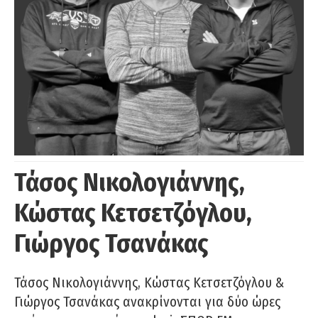
Τάσος Νικολογιάννης,
Κώστας Κετσετζόγλου,
Γιώργος Τσανάκας
Τάσος Νικολογιάννης, Κώστας Κετσετζόγλου &
Γιώργος Τσανάκας ανακρίνονται για δύο ώρες