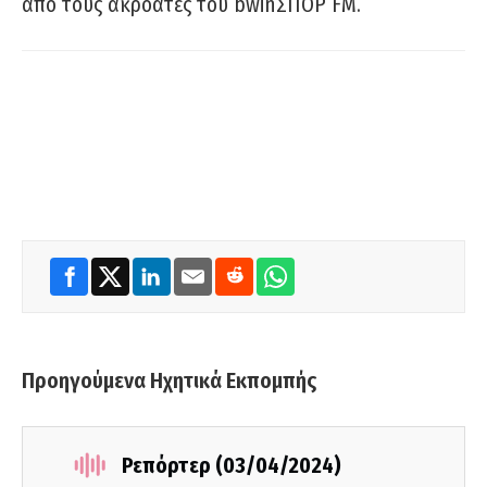
από τους ακροατές του bwinΣΠΟΡ FM.
Προηγούμενα Ηχητικά Εκπομπής
Ρεπόρτερ (03/04/2024)