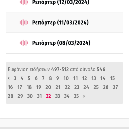
Ρεπόρτερ (12/03/2024)
Ρεπόρτερ (11/03/2024)
Ρεπόρτερ (08/03/2024)
Εμφάνιση ειδήσεων
497-512
από σύνολο
546
‹
3
4
5
6
7
8
9
10
11
12
13
14
15
16
17
18
19
20
21
22
23
24
25
26
27
›
28
29
30
31
32
33
34
35