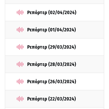
Ρεπόρτερ (02/04/2024)
Ρεπόρτερ (01/04/2024)
Ρεπόρτερ (29/03/2024)
Ρεπόρτερ (28/03/2024)
Ρεπόρτερ (26/03/2024)
Ρεπόρτερ (22/03/2024)