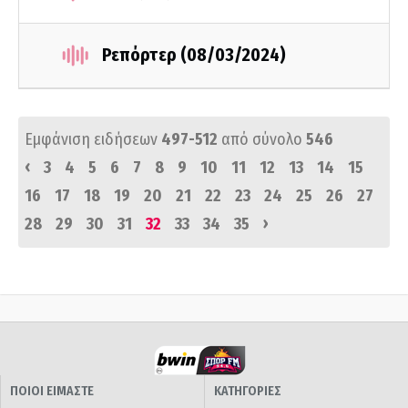
Ρεπόρτερ (08/03/2024)
Εμφάνιση ειδήσεων
497-512
από σύνολο
546
‹
3
4
5
6
7
8
9
10
11
12
13
14
15
16
17
18
19
20
21
22
23
24
25
26
27
›
28
29
30
31
32
33
34
35
ΠΟΙΟΙ ΕΙΜΑΣΤΕ
ΚΑΤΗΓΟΡΙΕΣ