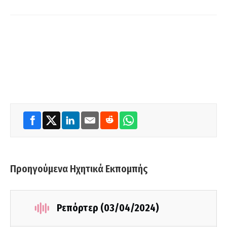
Προηγούμενα Ηχητικά Εκπομπής
Ρεπόρτερ (03/04/2024)