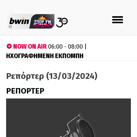
Toggle
navigation
NOW ON AIR
06:00 - 08:00 |
ΗΧΟΓΡΑΦΗΜΕΝΗ ΕΚΠΟΜΠΗ
Ρεπόρτερ (13/03/2024)
ΡΕΠΟΡΤΕΡ