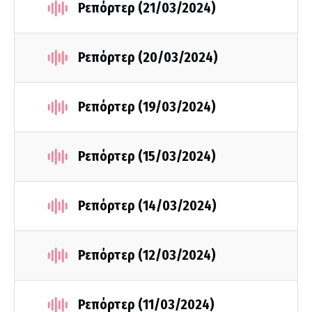
Ρεπόρτερ (21/03/2024)
Ρεπόρτερ (20/03/2024)
Ρεπόρτερ (19/03/2024)
Ρεπόρτερ (15/03/2024)
Ρεπόρτερ (14/03/2024)
Ρεπόρτερ (12/03/2024)
Ρεπόρτερ (11/03/2024)