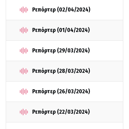
Ρεπόρτερ (02/04/2024)
Ρεπόρτερ (01/04/2024)
Ρεπόρτερ (29/03/2024)
Ρεπόρτερ (28/03/2024)
Ρεπόρτερ (26/03/2024)
Ρεπόρτερ (22/03/2024)