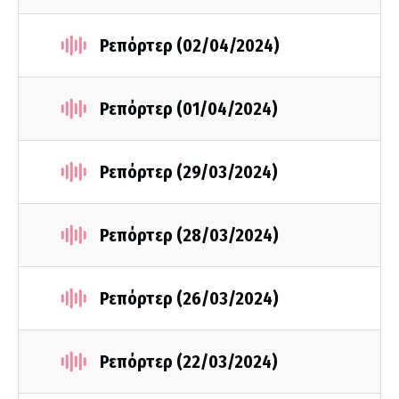
Ρεπόρτερ (02/04/2024)
Ρεπόρτερ (01/04/2024)
Ρεπόρτερ (29/03/2024)
Ρεπόρτερ (28/03/2024)
Ρεπόρτερ (26/03/2024)
Ρεπόρτερ (22/03/2024)