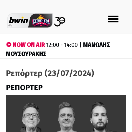
Toggle
navigation
NOW ON AIR
ΜΑΝΩΛΗΣ
12:00 - 14:00 |
ΜΟΥΣΟΥΡΑΚΗΣ
Ρεπόρτερ (23/07/2024)
ΡΕΠΟΡΤΕΡ