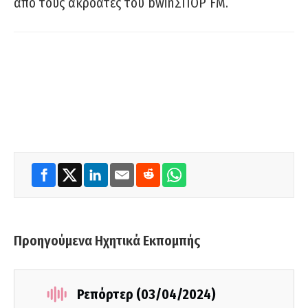
από τους ακροατές του bwinΣΠΟΡ FM.
Προηγούμενα Ηχητικά Εκπομπής
Ρεπόρτερ (03/04/2024)