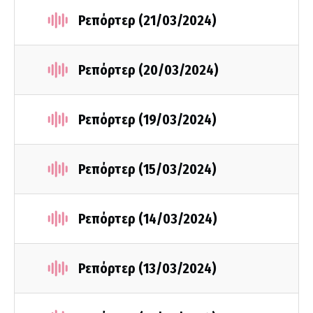
Ρεπόρτερ (21/03/2024)
Ρεπόρτερ (20/03/2024)
Ρεπόρτερ (19/03/2024)
Ρεπόρτερ (15/03/2024)
Ρεπόρτερ (14/03/2024)
Ρεπόρτερ (13/03/2024)