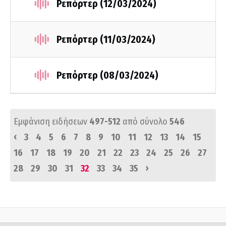
Ρεπόρτερ (12/03/2024)
Ρεπόρτερ (11/03/2024)
Ρεπόρτερ (08/03/2024)
Εμφάνιση ειδήσεων
497-512
από σύνολο
546
‹
3
4
5
6
7
8
9
10
11
12
13
14
15
16
17
18
19
20
21
22
23
24
25
26
27
›
28
29
30
31
32
33
34
35