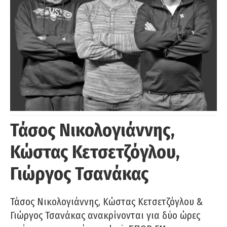
Τάσος Νικολογιάννης,
Κώστας Κετσετζόγλου,
Γιώργος Τσανάκας
Τάσος Νικολογιάννης, Κώστας Κετσετζόγλου &
Γιώργος Τσανάκας ανακρίνονται για δύο ώρες