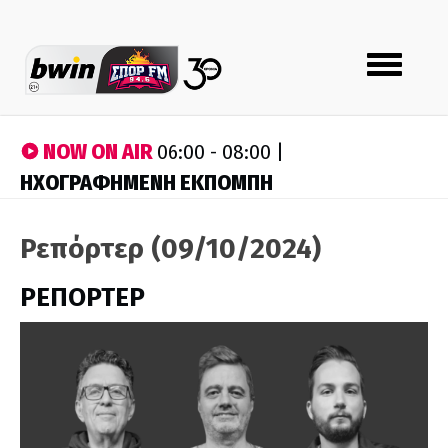
Toggle
navigation
NOW ON AIR
06:00 - 08:00 |
ΗΧΟΓΡΑΦΗΜΕΝΗ ΕΚΠΟΜΠΗ
Ρεπόρτερ (09/10/2024)
ΡΕΠΟΡΤΕΡ