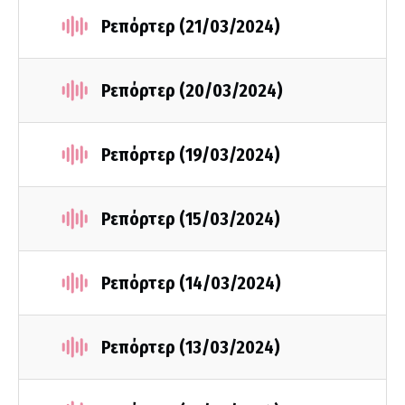
Ρεπόρτερ (21/03/2024)
Ρεπόρτερ (20/03/2024)
Ρεπόρτερ (19/03/2024)
Ρεπόρτερ (15/03/2024)
Ρεπόρτερ (14/03/2024)
Ρεπόρτερ (13/03/2024)