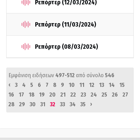
Ρεπόρτερ (12/03/2024)
Ρεπόρτερ (11/03/2024)
Ρεπόρτερ (08/03/2024)
Εμφάνιση ειδήσεων
497-512
από σύνολο
546
‹
3
4
5
6
7
8
9
10
11
12
13
14
15
16
17
18
19
20
21
22
23
24
25
26
27
›
28
29
30
31
32
33
34
35