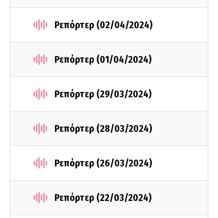
Ρεπόρτερ (02/04/2024)
Ρεπόρτερ (01/04/2024)
Ρεπόρτερ (29/03/2024)
Ρεπόρτερ (28/03/2024)
Ρεπόρτερ (26/03/2024)
Ρεπόρτερ (22/03/2024)