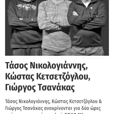
Τάσος Νικολογιάννης,
Κώστας Κετσετζόγλου,
Γιώργος Τσανάκας
Τάσος Νικολογιάννης, Κώστας Κετσετζόγλου &
Γιώργος Τσανάκας ανακρίνονται για δύο ώρες