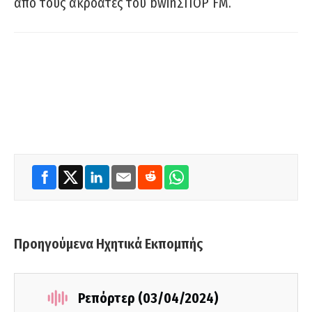
από τους ακροατές του bwinΣΠΟΡ FM.
Προηγούμενα Ηχητικά Εκπομπής
Ρεπόρτερ (03/04/2024)