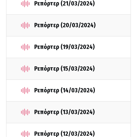
Ρεπόρτερ (21/03/2024)
Ρεπόρτερ (20/03/2024)
Ρεπόρτερ (19/03/2024)
Ρεπόρτερ (15/03/2024)
Ρεπόρτερ (14/03/2024)
Ρεπόρτερ (13/03/2024)
Ρεπόρτερ (12/03/2024)