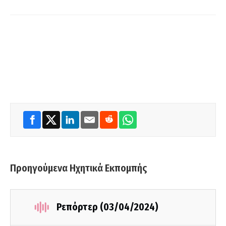
Προηγούμενα Ηχητικά Εκπομπής
Ρεπόρτερ (03/04/2024)