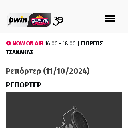
Toggle
navigation
NOW ON AIR
ΓΙΩΡΓΟΣ
16:00 - 18:00 |
ΤΣΑΝΑΚΑΣ
Ρεπόρτερ (11/10/2024)
ΡΕΠΟΡΤΕΡ