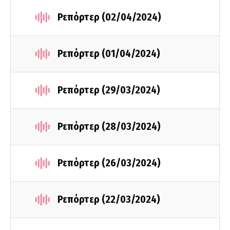
Ρεπόρτερ (02/04/2024)
Ρεπόρτερ (01/04/2024)
Ρεπόρτερ (29/03/2024)
Ρεπόρτερ (28/03/2024)
Ρεπόρτερ (26/03/2024)
Ρεπόρτερ (22/03/2024)