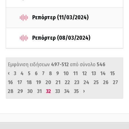
Ρεπόρτερ (11/03/2024)
Ρεπόρτερ (08/03/2024)
Εμφάνιση ειδήσεων
497-512
από σύνολο
546
‹
3
4
5
6
7
8
9
10
11
12
13
14
15
16
17
18
19
20
21
22
23
24
25
26
27
›
28
29
30
31
32
33
34
35