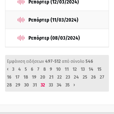
Ρεπόρτερ (12/03/2024)
Ρεπόρτερ (11/03/2024)
Ρεπόρτερ (08/03/2024)
Εμφάνιση ειδήσεων
497-512
από σύνολο
546
‹
3
4
5
6
7
8
9
10
11
12
13
14
15
16
17
18
19
20
21
22
23
24
25
26
27
›
28
29
30
31
32
33
34
35