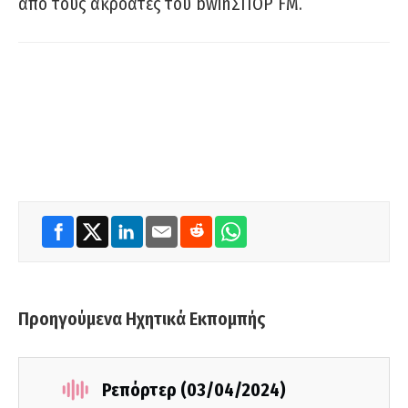
από τους ακροατές του bwinΣΠΟΡ FM.
Προηγούμενα Ηχητικά Εκπομπής
Ρεπόρτερ (03/04/2024)