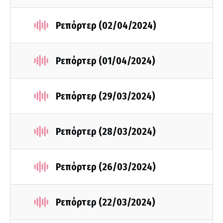
Ρεπόρτερ (02/04/2024)
Ρεπόρτερ (01/04/2024)
Ρεπόρτερ (29/03/2024)
Ρεπόρτερ (28/03/2024)
Ρεπόρτερ (26/03/2024)
Ρεπόρτερ (22/03/2024)