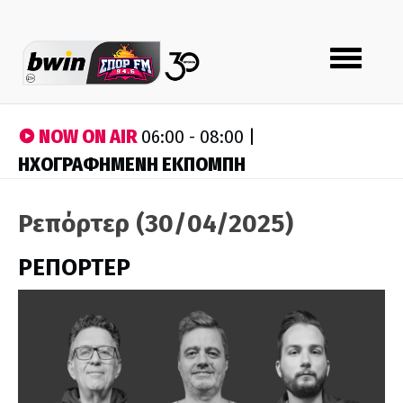
Toggle
navigation
NOW ON AIR
06:00 - 08:00 |
ΗΧΟΓΡΑΦΗΜΕΝΗ ΕΚΠΟΜΠΗ
Ρεπόρτερ (30/04/2025)
ΡΕΠΟΡΤΕΡ