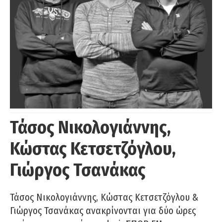
Τάσος Νικολογιάννης,
Κώστας Κετσετζόγλου,
Γιώργος Τσανάκας
Τάσος Νικολογιάννης, Κώστας Κετσετζόγλου &
Γιώργος Τσανάκας ανακρίνονται για δύο ώρες