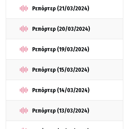
Ρεπόρτερ (21/03/2024)
Ρεπόρτερ (20/03/2024)
Ρεπόρτερ (19/03/2024)
Ρεπόρτερ (15/03/2024)
Ρεπόρτερ (14/03/2024)
Ρεπόρτερ (13/03/2024)