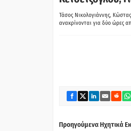
Τάσος Νικολογιάννης, Κώστας
ανακρίνονται για δύο ώρες α
Προηγούμενα Ηχητικά Ε