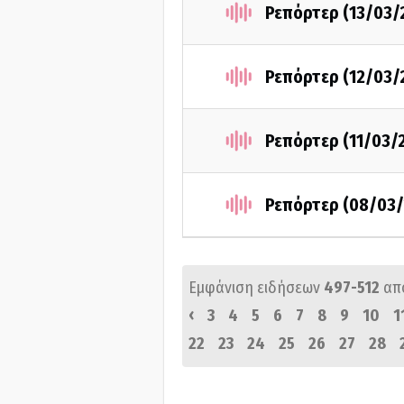
Ρεπόρτερ (13/03/
Ρεπόρτερ (12/03/
Ρεπόρτερ (11/03/
Ρεπόρτερ (08/03/
Εμφάνιση ειδήσεων
497-512
απ
‹
3
4
5
6
7
8
9
10
1
22
23
24
25
26
27
28