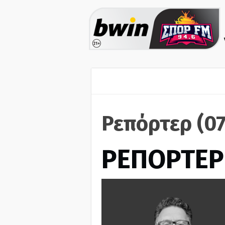
Ρεπόρτερ (0
ΡΕΠΟΡΤΕΡ