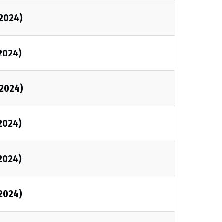
2024)
2024)
2024)
2024)
2024)
2024)