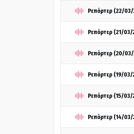
Ρεπόρτερ (22/03/
Ρεπόρτερ (21/03/
Ρεπόρτερ (20/03/
Ρεπόρτερ (19/03/
Ρεπόρτερ (15/03/
Ρεπόρτερ (14/03/