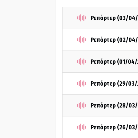
Ρεπόρτερ (03/04/
Ρεπόρτερ (02/04/
Ρεπόρτερ (01/04/
Ρεπόρτερ (29/03/
Ρεπόρτερ (28/03/
Ρεπόρτερ (26/03/