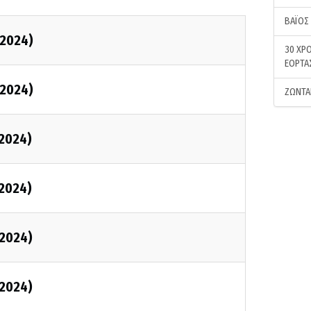
ΒΑΪΟΣ
2024)
30 ΧΡΟ
ΕΟΡΤΑ
2024)
ΖΩΝΤΑ
2024)
2024)
2024)
2024)