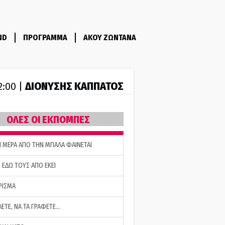
ND
ΠΡΟΓΡΑΜΜΑ
ΑΚΟΥ ΖΩΝΤΑΝΑ
ΔΙΟΝΥΣΗΣ ΚΑΠΠΑΤΟΣ
2:00 |
ΟΛΕΣ ΟΙ ΕΚΠΟΜΠΕΣ
Η ΜΕΡΑ ΑΠΟ ΤΗΝ ΜΠΑΛΑ ΦΑΙΝΕΤΑΙ
 ΕΔΩ ΤΟΥΣ ΑΠΟ ΕΚΕΙ
ΡΙΣΜΑ
ΛΕΤΕ, ΝΑ ΤΑ ΓΡΑΦΕΤΕ…