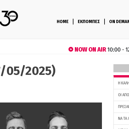
HOME
ΕΚΠΟΜΠΕΣ
ON DEMA
NOW ON AIR
10:00 - 1
7/05/2025)
H ΚΑΛ
ΟΙ ΑΠΟ
ΠΡΕΣΑ
ΝΑ ΤΑ 