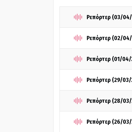
Ρεπόρτερ (03/04/
Ρεπόρτερ (02/04/
Ρεπόρτερ (01/04/
Ρεπόρτερ (29/03/
Ρεπόρτερ (28/03/
Ρεπόρτερ (26/03/