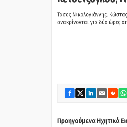
Τάσος Νικολογιάννης, Κώστας
ανακρίνονται για δύο ώρες α
Προηγούμενα Ηχητικά Ε