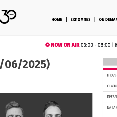
HOME
ΕΚΠΟΜΠΕΣ
ON DEMA
NOW ON AIR
06:00 - 08:00 |
1/06/2025)
H ΚΑΛ
ΟΙ ΑΠΟ
ΠΡΕΣΑ
ΝΑ ΤΑ 