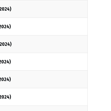
2024)
2024)
2024)
2024)
2024)
2024)