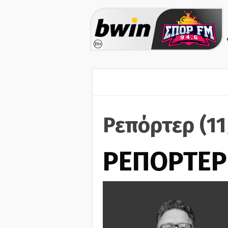
Ρεπόρτερ (1
ΡΕΠΟΡΤΕΡ