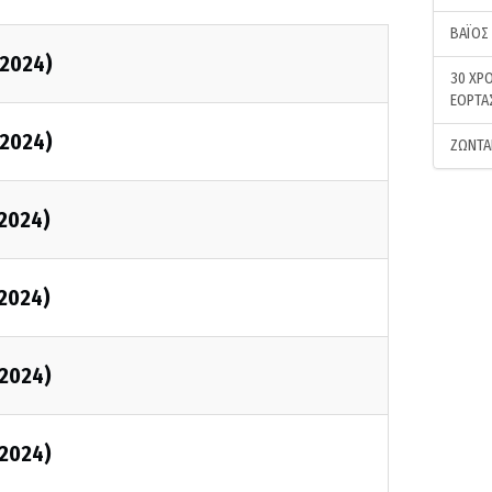
ΒΑΪΟΣ
2024)
30 ΧΡΟ
ΕΟΡΤΑ
2024)
ΖΩΝΤΑ
2024)
2024)
2024)
2024)