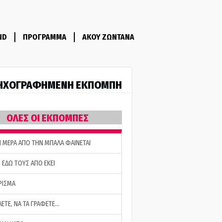
ND
ΠΡΟΓΡΑΜΜΑ
ΑΚΟΥ ΖΩΝΤΑΝΑ
ΗΧΟΓΡΑΦΗΜΕΝΗ ΕΚΠΟΜΠΗ
ΟΛΕΣ ΟΙ ΕΚΠΟΜΠΕΣ
Η ΜΕΡΑ ΑΠΟ ΤΗΝ ΜΠΑΛΑ ΦΑΙΝΕΤΑΙ
 ΕΔΩ ΤΟΥΣ ΑΠΟ ΕΚΕΙ
ΡΙΣΜΑ
ΛΕΤΕ, ΝΑ ΤΑ ΓΡΑΦΕΤΕ…