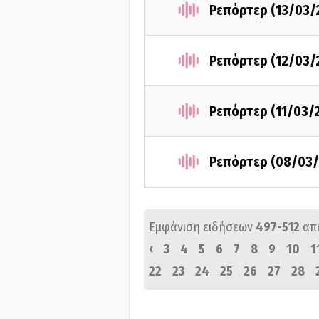
Ρεπόρτερ (13/03/
Ρεπόρτερ (12/03/
Ρεπόρτερ (11/03/
Ρεπόρτερ (08/03/
Εμφάνιση ειδήσεων
497-512
απ
‹
3
4
5
6
7
8
9
10
1
22
23
24
25
26
27
28