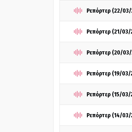
Ρεπόρτερ (22/03/
Ρεπόρτερ (21/03/
Ρεπόρτερ (20/03/
Ρεπόρτερ (19/03/
Ρεπόρτερ (15/03/
Ρεπόρτερ (14/03/