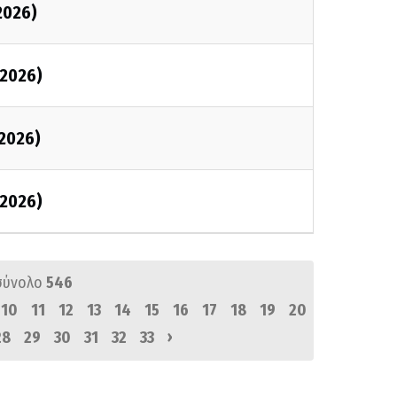
2026)
2026)
2026)
2026)
σύνολο
546
10
11
12
13
14
15
16
17
18
19
20
›
28
29
30
31
32
33