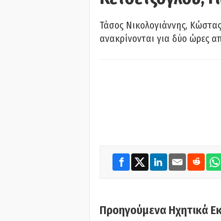
Τάσος Νικολογιάννης, Κώστας
ανακρίνονται για δύο ώρες α
Προηγούμενα Ηχητικά Ε