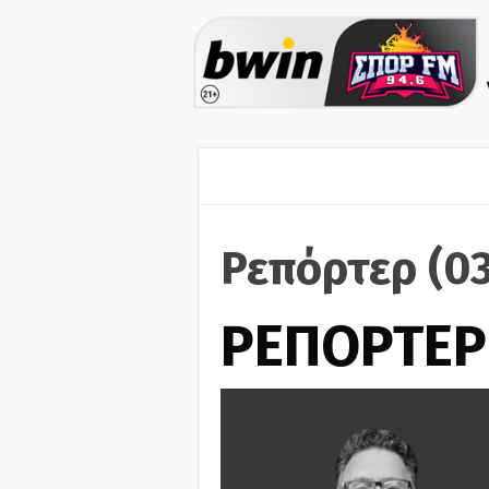
Ρεπόρτερ (0
ΡΕΠΟΡΤΕΡ