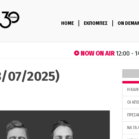
HOME
ΕΚΠΟΜΠΕΣ
ON DEMA
NOW ON AIR
12:00 - 
3/07/2025)
H ΚΑΛ
ΟΙ ΑΠΟ
ΠΡΕΣΑ
ΝΑ ΤΑ 