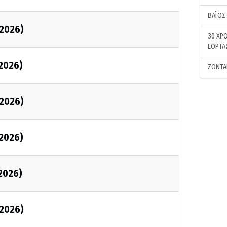
ΒΑΪΟΣ
2026)
30 ΧΡΟ
ΕΟΡΤΑ
2026)
ΖΩΝΤΑ
2026)
2026)
2026)
2026)