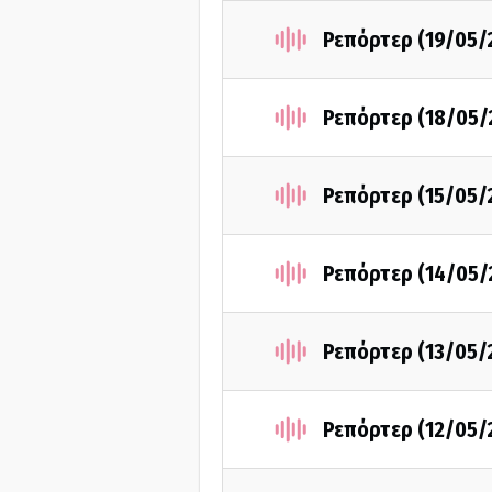
Ρεπόρτερ (19/05/
Ρεπόρτερ (18/05/
Ρεπόρτερ (15/05/
Ρεπόρτερ (14/05/
Ρεπόρτερ (13/05/
Ρεπόρτερ (12/05/