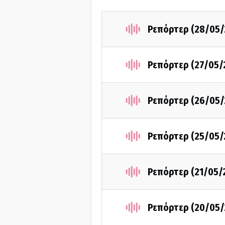
Ρεπόρτερ (28/05/
Ρεπόρτερ (27/05/
Ρεπόρτερ (26/05/
Ρεπόρτερ (25/05/
Ρεπόρτερ (21/05/
Ρεπόρτερ (20/05/