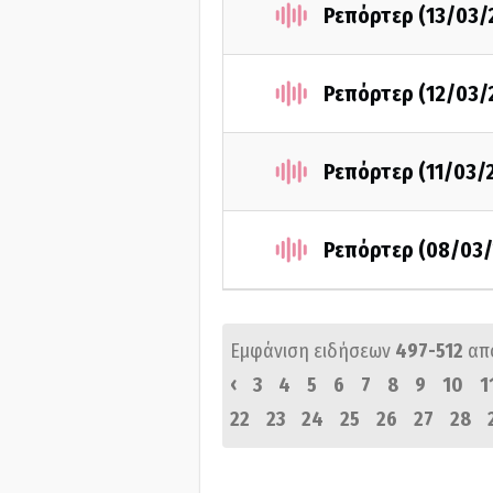
Ρεπόρτερ (13/03/
Ρεπόρτερ (12/03/
Ρεπόρτερ (11/03/
Ρεπόρτερ (08/03/
Εμφάνιση ειδήσεων
497-512
απ
‹
3
4
5
6
7
8
9
10
1
22
23
24
25
26
27
28