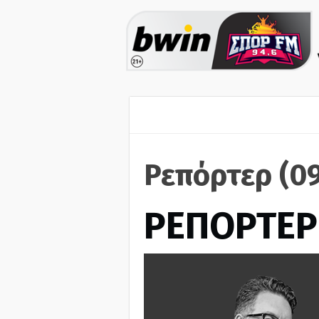
Ρεπόρτερ (0
ΡΕΠΟΡΤΕΡ