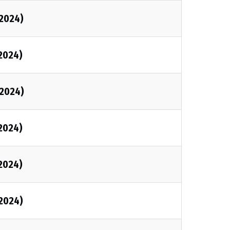
2024)
2024)
2024)
2024)
2024)
2024)