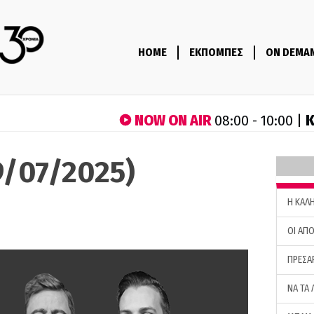
HOME
ΕΚΠΟΜΠΕΣ
ON DEMA
NOW ON AIR
Κ
08:00 - 10:00 |
9/07/2025)
H ΚΑΛ
ΟΙ ΑΠΟ
ΠΡΕΣΑ
ΝΑ ΤΑ 