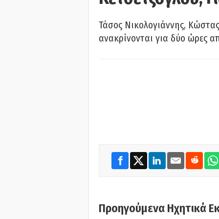
Τάσος Νικολογιάννης, Κώστας
ανακρίνονται για δύο ώρες α
Προηγούμενα Ηχητικά Ε