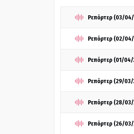
Ρεπόρτερ (03/04/
Ρεπόρτερ (02/04/
Ρεπόρτερ (01/04/
Ρεπόρτερ (29/03/
Ρεπόρτερ (28/03/
Ρεπόρτερ (26/03/