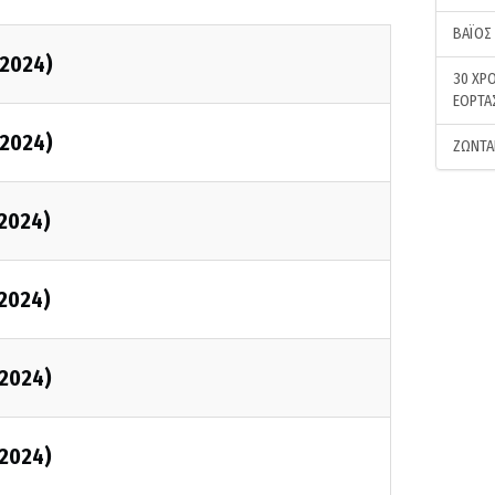
ΒΑΪΟΣ
2024)
30 ΧΡΟ
ΕΟΡΤΑ
2024)
ΖΩΝΤΑ
2024)
2024)
2024)
2024)