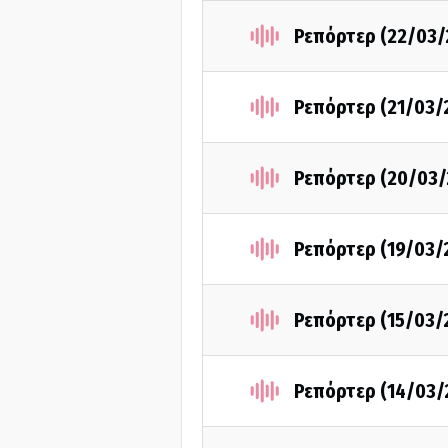
Ρεπόρτερ (22/03/
Ρεπόρτερ (21/03/
Ρεπόρτερ (20/03/
Ρεπόρτερ (19/03/
Ρεπόρτερ (15/03/
Ρεπόρτερ (14/03/