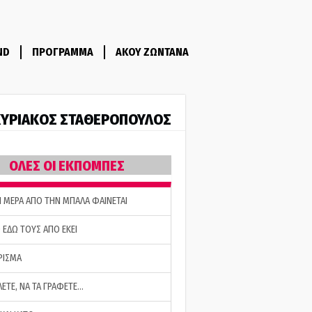
ND
ΠΡΟΓΡΑΜΜΑ
ΑΚΟΥ ΖΩΝΤΑΝΑ
ΥΡΙΑΚΟΣ ΣΤΑΘΕΡΟΠΟΥΛΟΣ
ΟΛΕΣ ΟΙ ΕΚΠΟΜΠΕΣ
Η ΜΕΡΑ ΑΠΟ ΤΗΝ ΜΠΑΛΑ ΦΑΙΝΕΤΑΙ
 ΕΔΩ ΤΟΥΣ ΑΠΟ ΕΚΕΙ
ΡΙΣΜΑ
ΛΕΤΕ, ΝΑ ΤΑ ΓΡΑΦΕΤΕ…