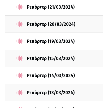
Ρεπόρτερ (21/03/2024)
Ρεπόρτερ (20/03/2024)
Ρεπόρτερ (19/03/2024)
Ρεπόρτερ (15/03/2024)
Ρεπόρτερ (14/03/2024)
Ρεπόρτερ (13/03/2024)