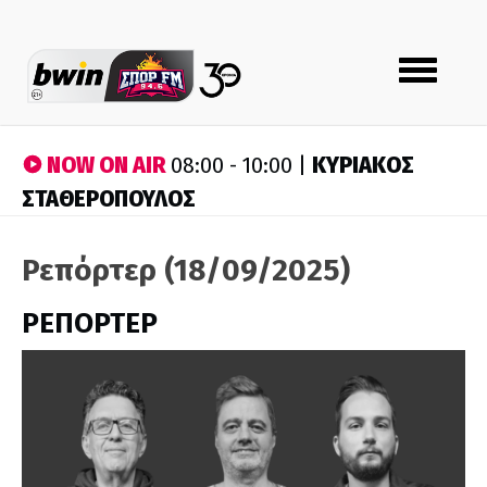
Toggle
navigation
NOW ON AIR
ΚΥΡΙΑΚΟΣ
08:00 - 10:00 |
ΣΤΑΘΕΡΟΠΟΥΛΟΣ
Ρεπόρτερ (18/09/2025)
ΡΕΠΟΡΤΕΡ