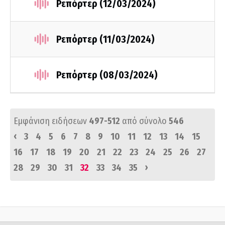
Ρεπόρτερ (12/03/2024)
Ρεπόρτερ (11/03/2024)
Ρεπόρτερ (08/03/2024)
Εμφάνιση ειδήσεων
497-512
από σύνολο
546
‹
3
4
5
6
7
8
9
10
11
12
13
14
15
16
17
18
19
20
21
22
23
24
25
26
27
›
28
29
30
31
32
33
34
35