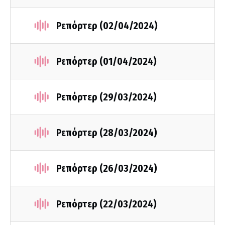
Ρεπόρτερ (02/04/2024)
Ρεπόρτερ (01/04/2024)
Ρεπόρτερ (29/03/2024)
Ρεπόρτερ (28/03/2024)
Ρεπόρτερ (26/03/2024)
Ρεπόρτερ (22/03/2024)