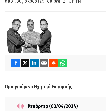
από τους ακροατές του bwinΣΠΟΡ FM.
Προηγούμενα Ηχητικά Εκπομπής
Ρεπόρτερ (03/04/2024)