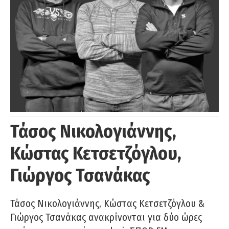
Τάσος Νικολογιάννης,
Κώστας Κετσετζόγλου,
Γιώργος Τσανάκας
Τάσος Νικολογιάννης, Κώστας Κετσετζόγλου &
Γιώργος Τσανάκας ανακρίνονται για δύο ώρες