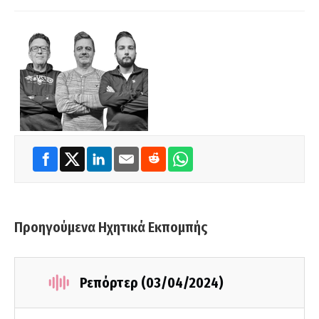
Προηγούμενα Ηχητικά Εκπομπής
Ρεπόρτερ (03/04/2024)