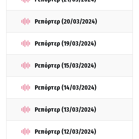
Ρεπόρτερ (20/03/2024)
Ρεπόρτερ (19/03/2024)
Ρεπόρτερ (15/03/2024)
Ρεπόρτερ (14/03/2024)
Ρεπόρτερ (13/03/2024)
Ρεπόρτερ (12/03/2024)