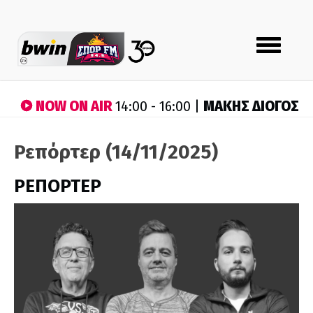
Toggle
navigation
NOW ON AIR
ΜΑΚΗΣ ΔΙΟΓΟΣ
14:00 - 16:00 |
Ρεπόρτερ (14/11/2025)
ΡΕΠΟΡΤΕΡ