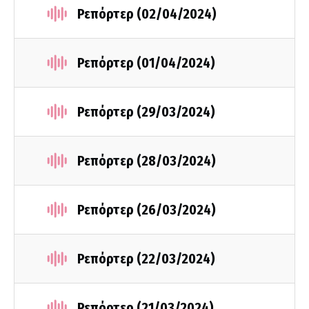
Ρεπόρτερ (02/04/2024)
Ρεπόρτερ (01/04/2024)
Ρεπόρτερ (29/03/2024)
Ρεπόρτερ (28/03/2024)
Ρεπόρτερ (26/03/2024)
Ρεπόρτερ (22/03/2024)
Ρεπόρτερ (21/03/2024)