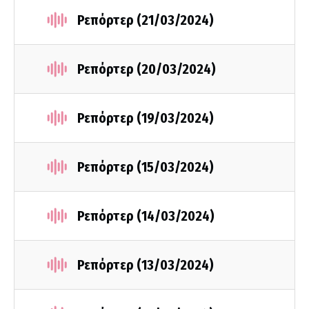
Ρεπόρτερ (21/03/2024)
Ρεπόρτερ (20/03/2024)
Ρεπόρτερ (19/03/2024)
Ρεπόρτερ (15/03/2024)
Ρεπόρτερ (14/03/2024)
Ρεπόρτερ (13/03/2024)