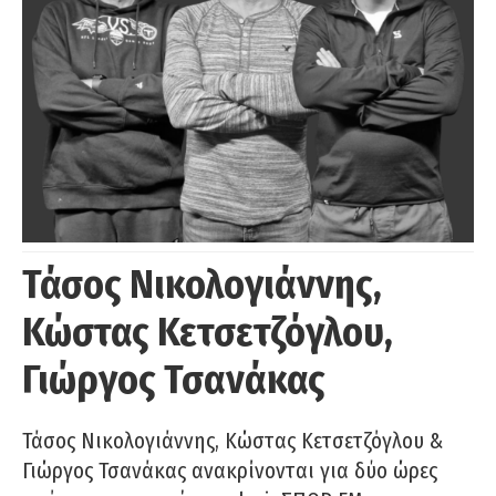
Τάσος Νικολογιάννης,
Κώστας Κετσετζόγλου,
Γιώργος Τσανάκας
Τάσος Νικολογιάννης, Κώστας Κετσετζόγλου &
Γιώργος Τσανάκας ανακρίνονται για δύο ώρες