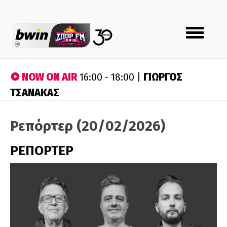
Toggle
navigation
NOW ON AIR
ΓΙΩΡΓΟΣ
16:00 - 18:00 |
ΤΣΑΝΑΚΑΣ
Ρεπόρτερ (20/02/2026)
ΡΕΠΟΡΤΕΡ