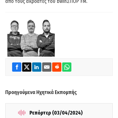
από τους ακροατές του bwinΣΠΟΡ FM.
Προηγούμενα Ηχητικά Εκπομπής
Ρεπόρτερ (03/04/2024)