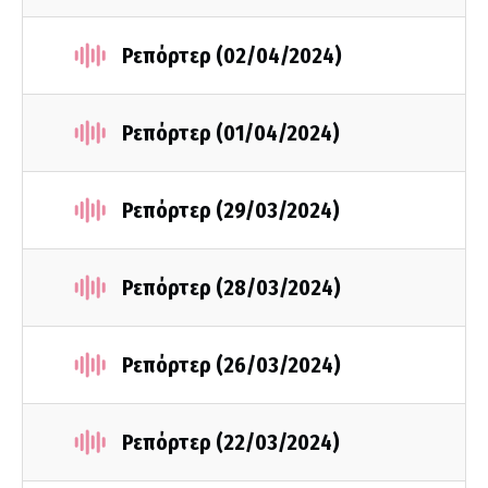
Ρεπόρτερ (02/04/2024)
Ρεπόρτερ (01/04/2024)
Ρεπόρτερ (29/03/2024)
Ρεπόρτερ (28/03/2024)
Ρεπόρτερ (26/03/2024)
Ρεπόρτερ (22/03/2024)