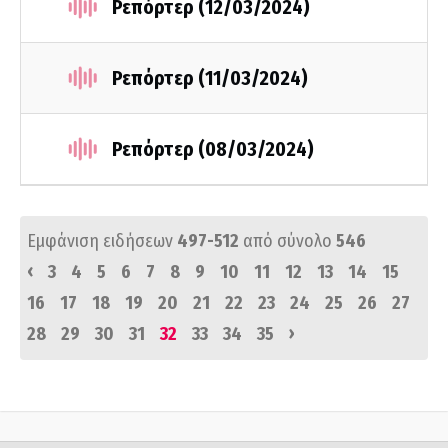
Ρεπόρτερ (12/03/2024)
Ρεπόρτερ (11/03/2024)
Ρεπόρτερ (08/03/2024)
Εμφάνιση ειδήσεων
497-512
από σύνολο
546
‹
3
4
5
6
7
8
9
10
11
12
13
14
15
16
17
18
19
20
21
22
23
24
25
26
27
›
28
29
30
31
32
33
34
35