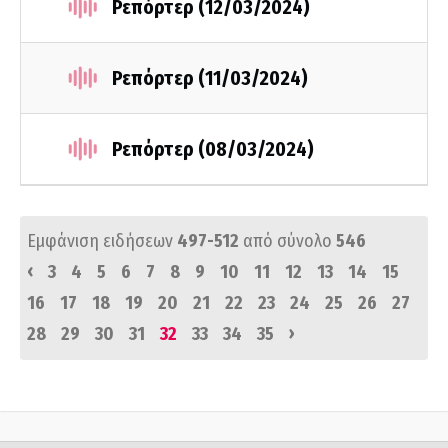
Ρεπόρτερ (12/03/2024)
Ρεπόρτερ (11/03/2024)
Ρεπόρτερ (08/03/2024)
Εμφάνιση ειδήσεων
497-512
από σύνολο
546
‹
3
4
5
6
7
8
9
10
11
12
13
14
15
16
17
18
19
20
21
22
23
24
25
26
27
›
28
29
30
31
32
33
34
35