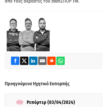
από τους ακροατές του bwinΣΠΟΡ FM.
Προηγούμενα Ηχητικά Εκπομπής
Ρεπόρτερ (03/04/2024)