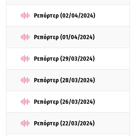
Ρεπόρτερ (02/04/2024)
Ρεπόρτερ (01/04/2024)
Ρεπόρτερ (29/03/2024)
Ρεπόρτερ (28/03/2024)
Ρεπόρτερ (26/03/2024)
Ρεπόρτερ (22/03/2024)