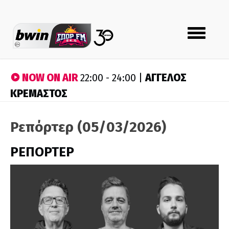
Toggle
navigation
NOW ON AIR
ΑΓΓΕΛΟΣ
22:00 - 24:00 |
ΚΡΕΜΑΣΤΟΣ
Ρεπόρτερ (05/03/2026)
ΡΕΠΟΡΤΕΡ