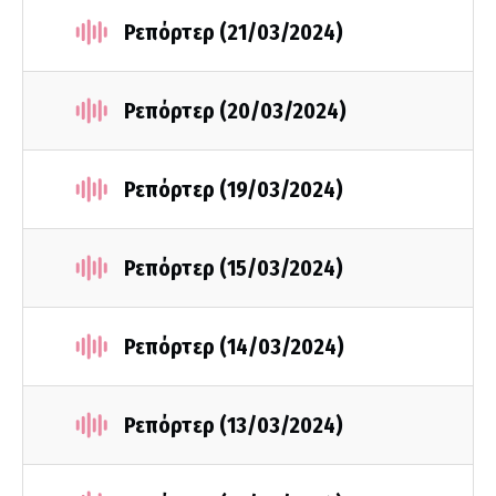
Ρεπόρτερ (21/03/2024)
Ρεπόρτερ (20/03/2024)
Ρεπόρτερ (19/03/2024)
Ρεπόρτερ (15/03/2024)
Ρεπόρτερ (14/03/2024)
Ρεπόρτερ (13/03/2024)