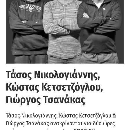
Τάσος Νικολογιάννης,
Κώστας Κετσετζόγλου,
Γιώργος Τσανάκας
Τάσος Νικολογιάννης, Κώστας Κετσετζόγλου &
Γιώργος Τσανάκας ανακρίνονται για δύο ώρες