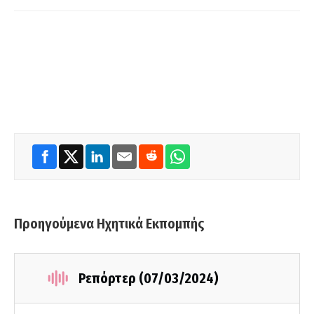
Προηγούμενα Ηχητικά Εκπομπής
Ρεπόρτερ (07/03/2024)