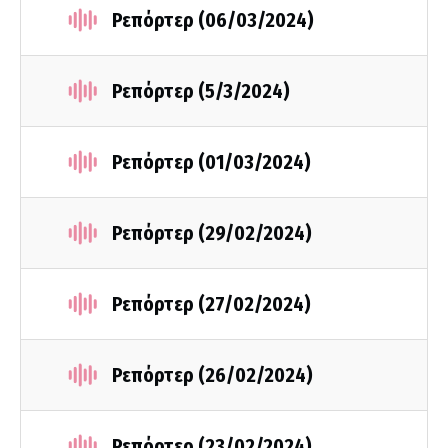
Ρεπόρτερ (06/03/2024)
Ρεπόρτερ (5/3/2024)
Ρεπόρτερ (01/03/2024)
Ρεπόρτερ (29/02/2024)
Ρεπόρτερ (27/02/2024)
Ρεπόρτερ (26/02/2024)
Ρεπόρτερ (23/02/2024)