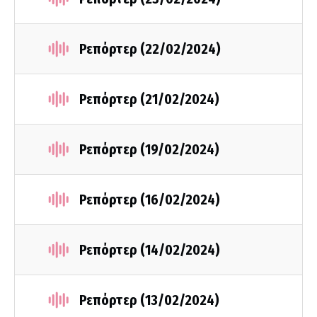
Ρεπόρτερ (22/02/2024)
Ρεπόρτερ (21/02/2024)
Ρεπόρτερ (19/02/2024)
Ρεπόρτερ (16/02/2024)
Ρεπόρτερ (14/02/2024)
Ρεπόρτερ (13/02/2024)