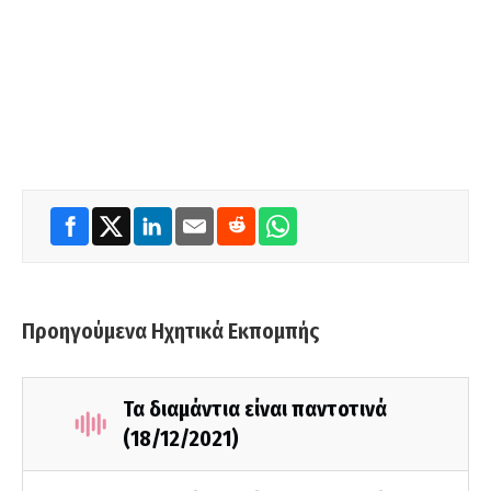
Προηγούμενα Ηχητικά Εκπομπής
Τα διαμάντια είναι παντοτινά
(18/12/2021)