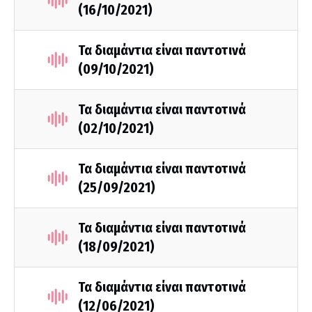
(16/10/2021)
Τα διαμάντια είναι παντοτινά
(09/10/2021)
Τα διαμάντια είναι παντοτινά
(02/10/2021)
Τα διαμάντια είναι παντοτινά
(25/09/2021)
Τα διαμάντια είναι παντοτινά
(18/09/2021)
Τα διαμάντια είναι παντοτινά
(12/06/2021)