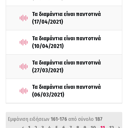
Τα διαμάντια είναι παντοτινά
(17/04/2021)
Τα διαμάντια είναι παντοτινά
(10/04/2021)
Τα διαμάντια είναι παντοτινά
(27/03/2021)
Τα διαμάντια είναι παντοτινά
(06/03/2021)
Εμφάνιση ειδήσεων
161-176
από σύνολο
187
‹
›