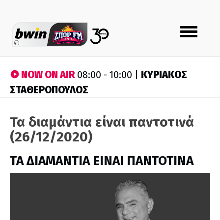
Toggle
navigation
NOW ON AIR
ΚΥΡΙΑΚΟΣ
08:00 - 10:00 |
ΣΤΑΘΕΡΟΠΟΥΛΟΣ
Τα διαμάντια είναι παντοτινά
(26/12/2020)
ΤΑ ΔΙΑΜΑΝΤΙΑ ΕΙΝΑΙ ΠΑΝΤΟΤΙΝΑ