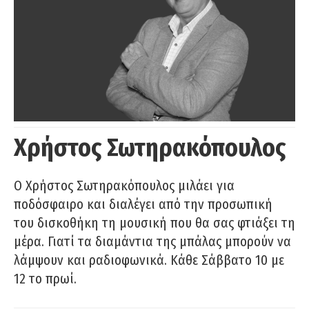
Χρήστος Σωτηρακόπουλος
Ο Χρήστος Σωτηρακόπουλος μιλάει για
ποδόσφαιρο και διαλέγει από την προσωπική
του δισκοθήκη τη μουσική που θα σας φτιάξει τη
μέρα. Γιατί τα διαμάντια της μπάλας μπορούν να
λάμψουν και ραδιοφωνικά. Κάθε Σάββατο 10 με
12 το πρωί.