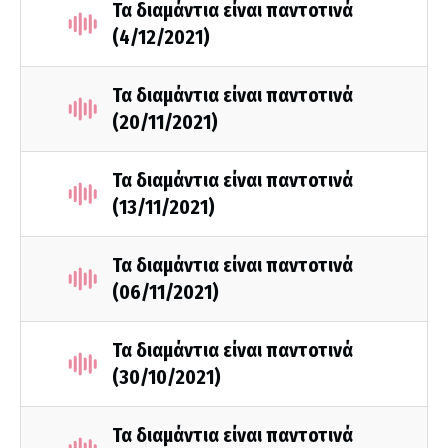
Τα διαμάντια είναι παντοτινά
(4/12/2021)
Τα διαμάντια είναι παντοτινά
(20/11/2021)
Τα διαμάντια είναι παντοτινά
(13/11/2021)
Τα διαμάντια είναι παντοτινά
(06/11/2021)
Τα διαμάντια είναι παντοτινά
(30/10/2021)
Τα διαμάντια είναι παντοτινά