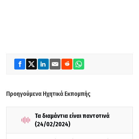
Προηγούμενα Ηχητικά Εκπομπής
Τα διαμάντια είναι παντοτινά
(24/02/2024)