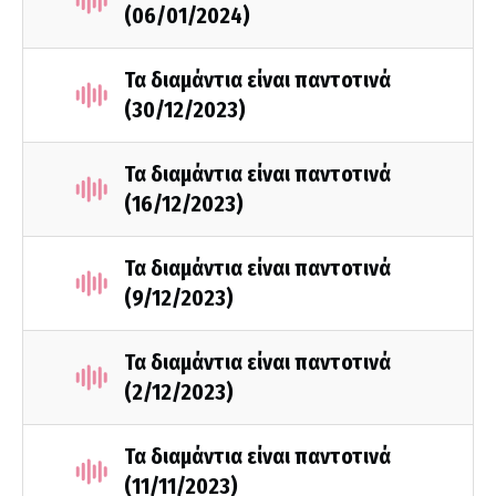
(06/01/2024)
Τα διαμάντια είναι παντοτινά
(30/12/2023)
Τα διαμάντια είναι παντοτινά
(16/12/2023)
Τα διαμάντια είναι παντοτινά
(9/12/2023)
Τα διαμάντια είναι παντοτινά
(2/12/2023)
Τα διαμάντια είναι παντοτινά
(11/11/2023)