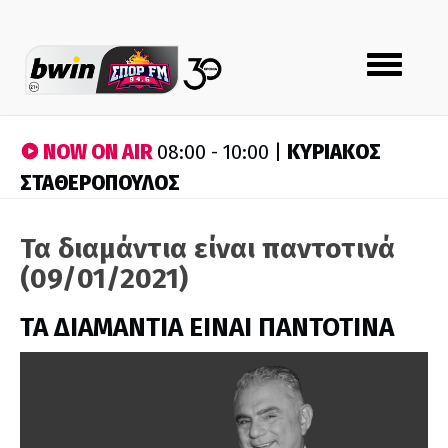
Toggle
navigation
NOW ON AIR
ΚΥΡΙΑΚΟΣ
08:00 - 10:00 |
ΣΤΑΘΕΡΟΠΟΥΛΟΣ
Τα διαμάντια είναι παντοτινά
(09/01/2021)
ΤΑ ΔΙΑΜΑΝΤΙΑ ΕΙΝΑΙ ΠΑΝΤΟΤΙΝΑ