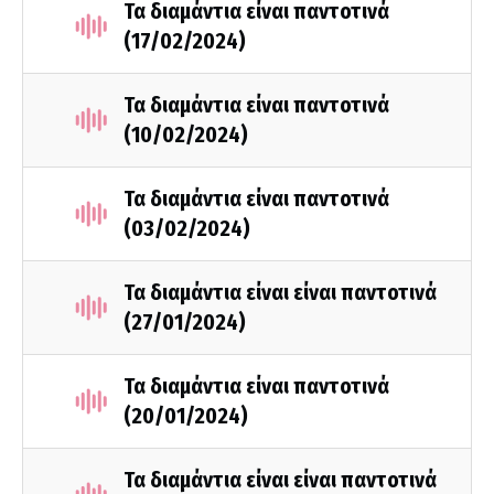
Τα διαμάντια είναι παντοτινά
(17/02/2024)
Τα διαμάντια είναι παντοτινά
(10/02/2024)
Τα διαμάντια είναι παντοτινά
(03/02/2024)
Τα διαμάντια είναι είναι παντοτινά
(27/01/2024)
Τα διαμάντια είναι παντοτινά
(20/01/2024)
Τα διαμάντια είναι είναι παντοτινά