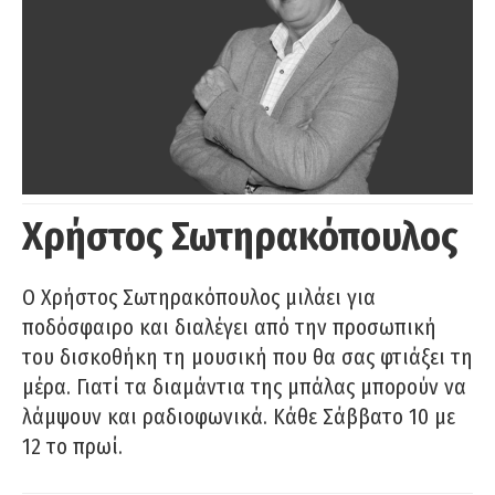
Χρήστος Σωτηρακόπουλος
Ο Χρήστος Σωτηρακόπουλος μιλάει για
ποδόσφαιρο και διαλέγει από την προσωπική
του δισκοθήκη τη μουσική που θα σας φτιάξει τη
μέρα. Γιατί τα διαμάντια της μπάλας μπορούν να
λάμψουν και ραδιοφωνικά. Κάθε Σάββατο 10 με
12 το πρωί.