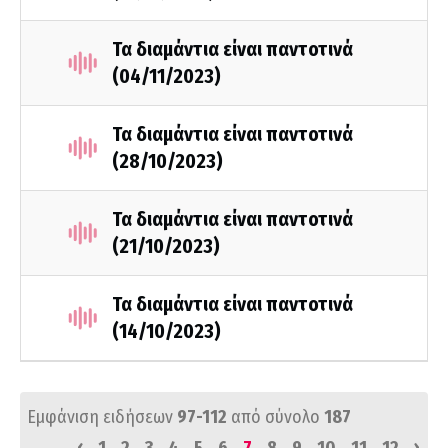
Τα διαμάντια είναι παντοτινά
(04/11/2023)
Τα διαμάντια είναι παντοτινά
(28/10/2023)
Τα διαμάντια είναι παντοτινά
(21/10/2023)
Τα διαμάντια είναι παντοτινά
(14/10/2023)
Εμφάνιση ειδήσεων
97-112
από σύνολο
187
‹
›