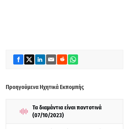
Προηγούμενα Ηχητικά Εκπομπής
Τα διαμάντια είναι παντοτινά
(07/10/2023)