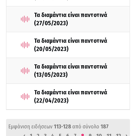
Τα διαμάντια είναι παντοτινά
(27/05/2023)
Τα διαμάντια είναι παντοτινά
(20/05/2023)
Τα διαμάντια είναι παντοτινά
(13/05/2023)
Τα διαμάντια είναι παντοτινά
(22/04/2023)
Εμφάνιση ειδήσεων
113-128
από σύνολο
187
‹
›