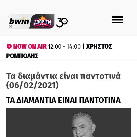
Toggle
navigation
NOW ON AIR
ΧΡΗΣΤΟΣ
12:00 - 14:00 |
ΡΟΜΠΟΛΗΣ
Τα διαμάντια είναι παντοτινά
(06/02/2021)
ΤΑ ΔΙΑΜΑΝΤΙΑ ΕΙΝΑΙ ΠΑΝΤΟΤΙΝΑ