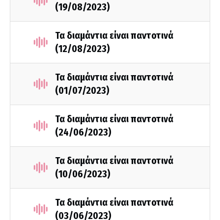
(19/08/2023)
Τα διαμάντια είναι παντοτινά
(12/08/2023)
Τα διαμάντια είναι παντοτινά
(01/07/2023)
Τα διαμάντια είναι παντοτινά
(24/06/2023)
Τα διαμάντια είναι παντοτινά
(10/06/2023)
Τα διαμάντια είναι παντοτινά
(03/06/2023)