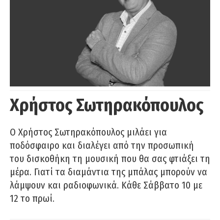
Χρήστος Σωτηρακόπουλος
Ο Χρήστος Σωτηρακόπουλος μιλάει για
ποδόσφαιρο και διαλέγει από την προσωπική
του δισκοθήκη τη μουσική που θα σας φτιάξει τη
μέρα. Γιατί τα διαμάντια της μπάλας μπορούν να
λάμψουν και ραδιοφωνικά. Κάθε Σάββατο 10 με
12 το πρωί.