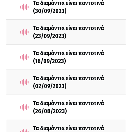
Τα διαμάντια είναι παντοτινά
(30/09/2023)
Τα διαμάντια είναι παντοτινά
(23/09/2023)
Τα διαμάντια είναι παντοτινά
(16/09/2023)
Τα διαμάντια είναι παντοτινά
(02/09/2023)
Τα διαμάντια είναι παντοτινά
(26/08/2023)
Τα διαμάντια είναι παντοτινά