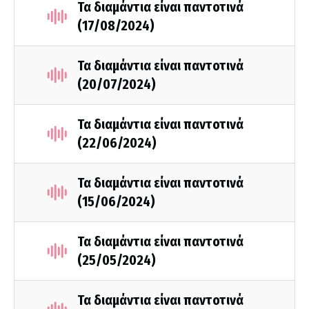
Τα διαμάντια είναι παντοτινά
(17/08/2024)
Τα διαμάντια είναι παντοτινά
(20/07/2024)
Τα διαμάντια είναι παντοτινά
(22/06/2024)
Τα διαμάντια είναι παντοτινά
(15/06/2024)
Τα διαμάντια είναι παντοτινά
(25/05/2024)
Τα διαμάντια είναι παντοτινά