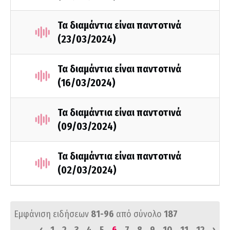
Τα διαμάντια είναι παντοτινά
(23/03/2024)
Τα διαμάντια είναι παντοτινά
(16/03/2024)
Τα διαμάντια είναι παντοτινά
(09/03/2024)
Τα διαμάντια είναι παντοτινά
(02/03/2024)
Εμφάνιση ειδήσεων
81-96
από σύνολο
187
‹
›