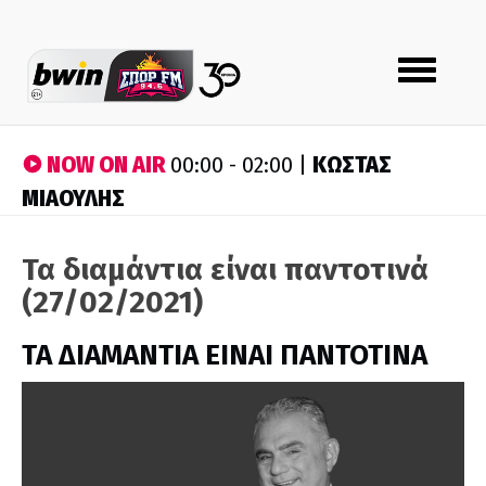
Toggle
navigation
NOW ON AIR
ΚΩΣΤΑΣ
00:00 - 02:00 |
ΜΙΑΟΥΛΗΣ
Τα διαμάντια είναι παντοτινά
(27/02/2021)
ΤΑ ΔΙΑΜΑΝΤΙΑ ΕΙΝΑΙ ΠΑΝΤΟΤΙΝΑ