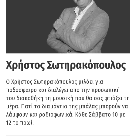
Χρήστος Σωτηρακόπουλος
Ο Χρήστος Σωτηρακόπουλος μιλάει για
ποδόσφαιρο και διαλέγει από την προσωπική
του δισκοθήκη τη μουσική που θα σας φτιάξει τη
μέρα. Γιατί τα διαμάντια της μπάλας μπορούν να
λάμψουν και ραδιοφωνικά. Κάθε Σάββατο 10 με
12 το πρωί.