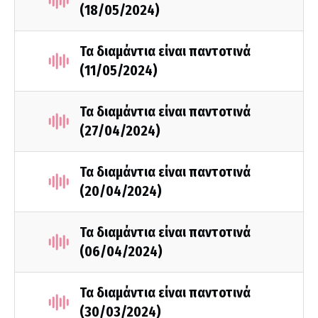
(18/05/2024)
Τα διαμάντια είναι παντοτινά
(11/05/2024)
Τα διαμάντια είναι παντοτινά
(27/04/2024)
Τα διαμάντια είναι παντοτινά
(20/04/2024)
Τα διαμάντια είναι παντοτινά
(06/04/2024)
Τα διαμάντια είναι παντοτινά
(30/03/2024)