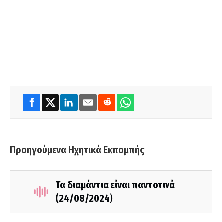
Προηγούμενα Ηχητικά Εκπομπής
Τα διαμάντια είναι παντοτινά
(24/08/2024)