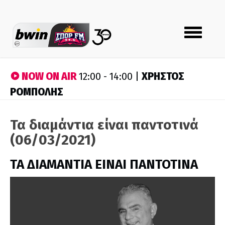
Toggle
navigation
NOW ON AIR
ΧΡΗΣΤΟΣ
12:00 - 14:00 |
ΡΟΜΠΟΛΗΣ
Τα διαμάντια είναι παντοτινά
(06/03/2021)
ΤΑ ΔΙΑΜΑΝΤΙΑ ΕΙΝΑΙ ΠΑΝΤΟΤΙΝΑ