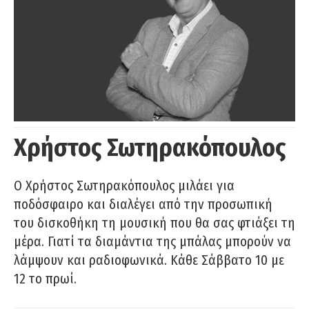
Χρήστος Σωτηρακόπουλος
Ο Χρήστος Σωτηρακόπουλος μιλάει για
ποδόσφαιρο και διαλέγει από την προσωπική
του δισκοθήκη τη μουσική που θα σας φτιάξει τη
μέρα. Γιατί τα διαμάντια της μπάλας μπορούν να
λάμψουν και ραδιοφωνικά. Κάθε Σάββατο 10 με
12 το πρωί.