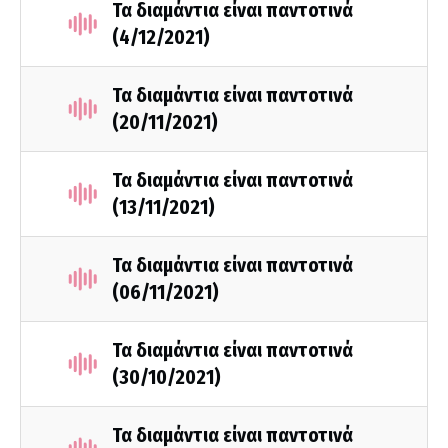
Τα διαμάντια είναι παντοτινά
(4/12/2021)
Τα διαμάντια είναι παντοτινά
(20/11/2021)
Τα διαμάντια είναι παντοτινά
(13/11/2021)
Τα διαμάντια είναι παντοτινά
(06/11/2021)
Τα διαμάντια είναι παντοτινά
(30/10/2021)
Τα διαμάντια είναι παντοτινά