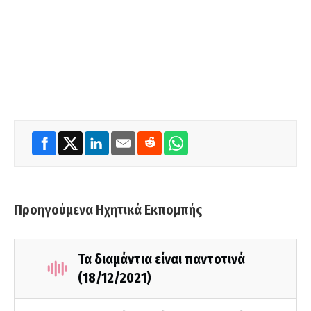
Προηγούμενα Ηχητικά Εκπομπής
Τα διαμάντια είναι παντοτινά
(18/12/2021)