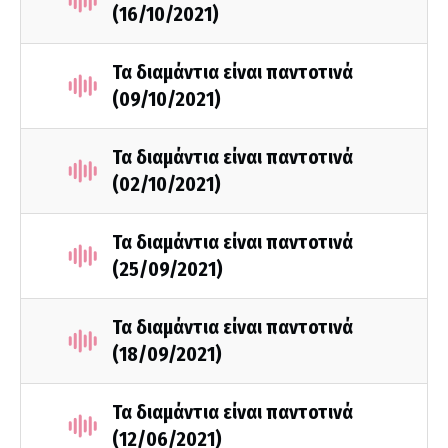
(16/10/2021)
Τα διαμάντια είναι παντοτινά
(09/10/2021)
Τα διαμάντια είναι παντοτινά
(02/10/2021)
Τα διαμάντια είναι παντοτινά
(25/09/2021)
Τα διαμάντια είναι παντοτινά
(18/09/2021)
Τα διαμάντια είναι παντοτινά
(12/06/2021)