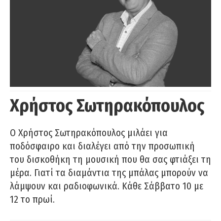
Χρήστος Σωτηρακόπουλος
Ο Χρήστος Σωτηρακόπουλος μιλάει για
ποδόσφαιρο και διαλέγει από την προσωπική
του δισκοθήκη τη μουσική που θα σας φτιάξει τη
μέρα. Γιατί τα διαμάντια της μπάλας μπορούν να
λάμψουν και ραδιοφωνικά. Κάθε Σάββατο 10 με
12 το πρωί.