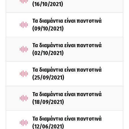
(16/10/2021)
Τα διαμάντια είναι παντοτινά
(09/10/2021)
Τα διαμάντια είναι παντοτινά
(02/10/2021)
Τα διαμάντια είναι παντοτινά
(25/09/2021)
Τα διαμάντια είναι παντοτινά
(18/09/2021)
Τα διαμάντια είναι παντοτινά
(12/06/2021)