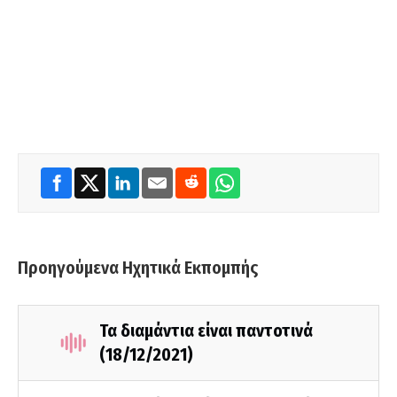
Προηγούμενα Ηχητικά Εκπομπής
Τα διαμάντια είναι παντοτινά
(18/12/2021)