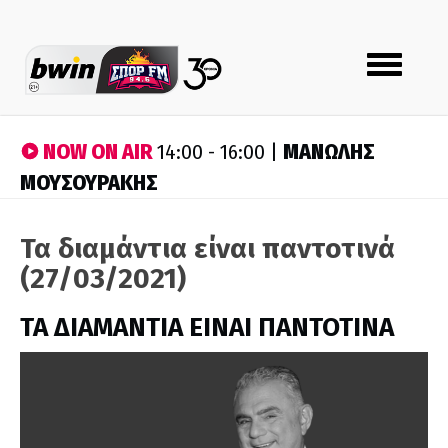
Toggle
navigation
NOW ON AIR
ΜΑΝΩΛΗΣ
14:00 - 16:00 |
ΜΟΥΣΟΥΡΑΚΗΣ
Τα διαμάντια είναι παντοτινά
(27/03/2021)
ΤΑ ΔΙΑΜΑΝΤΙΑ ΕΙΝΑΙ ΠΑΝΤΟΤΙΝΑ