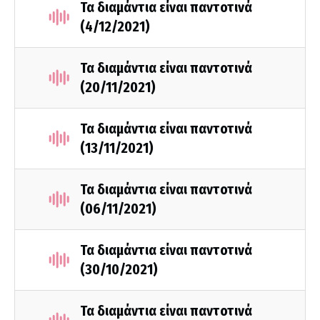
Τα διαμάντια είναι παντοτινά
(4/12/2021)
Τα διαμάντια είναι παντοτινά
(20/11/2021)
Τα διαμάντια είναι παντοτινά
(13/11/2021)
Τα διαμάντια είναι παντοτινά
(06/11/2021)
Τα διαμάντια είναι παντοτινά
(30/10/2021)
Τα διαμάντια είναι παντοτινά