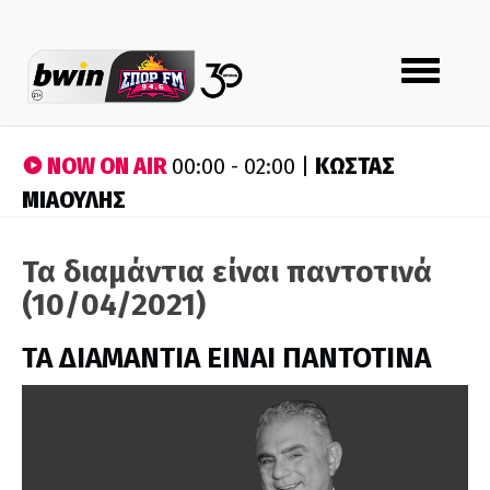
Toggle
navigation
NOW ON AIR
ΚΩΣΤΑΣ
00:00 - 02:00 |
ΜΙΑΟΥΛΗΣ
Τα διαμάντια είναι παντοτινά
(10/04/2021)
ΤΑ ΔΙΑΜΑΝΤΙΑ ΕΙΝΑΙ ΠΑΝΤΟΤΙΝΑ