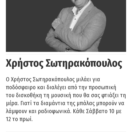
Χρήστος Σωτηρακόπουλος
Ο Χρήστος Σωτηρακόπουλος μιλάει για
ποδόσφαιρο και διαλέγει από την προσωπική
του δισκοθήκη τη μουσική που θα σας φτιάξει τη
μέρα. Γιατί τα διαμάντια της μπάλας μπορούν να
λάμψουν και ραδιοφωνικά. Κάθε Σάββατο 10 με
12 το πρωί.