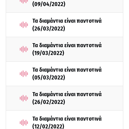
(09/04/2022)
Τα διαμάντια είναι παντοτινά
(26/03/2022)
Τα διαμάντια είναι παντοτινά
(19/03/2022)
Τα διαμάντια είναι παντοτινά
(05/03/2022)
Τα διαμάντια είναι παντοτινά
(26/02/2022)
Τα διαμάντια είναι παντοτινά
(12/02/2022)