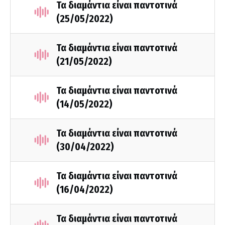
Τα διαμάντια είναι παντοτινά
(25/05/2022)
Τα διαμάντια είναι παντοτινά
(21/05/2022)
Τα διαμάντια είναι παντοτινά
(14/05/2022)
Τα διαμάντια είναι παντοτινά
(30/04/2022)
Τα διαμάντια είναι παντοτινά
(16/04/2022)
Τα διαμάντια είναι παντοτινά