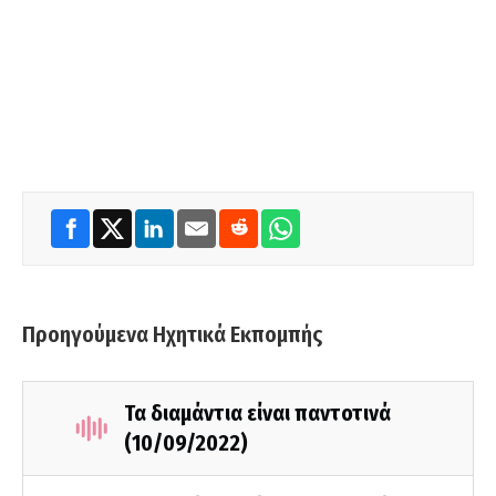
Προηγούμενα Ηχητικά Εκπομπής
Τα διαμάντια είναι παντοτινά
(10/09/2022)