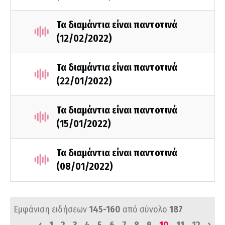
Τα διαμάντια είναι παντοτινά
(12/02/2022)
Τα διαμάντια είναι παντοτινά
(22/01/2022)
Τα διαμάντια είναι παντοτινά
(15/01/2022)
Τα διαμάντια είναι παντοτινά
(08/01/2022)
Εμφάνιση ειδήσεων
145-160
από σύνολο
187
‹
›