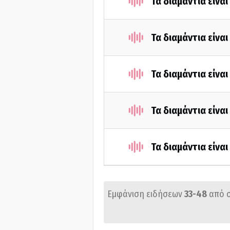
Τα διαμάντια είνα
Τα διαμάντια είνα
Τα διαμάντια είνα
Τα διαμάντια είνα
Τα διαμάντια είνα
Εμφάνιση ειδήσεων
33-48
από 