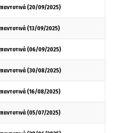
ι παντοτινά (20/09/2025)
ι παντοτινά (13/09/2025)
ι παντοτινά (06/09/2025)
ι παντοτινά (30/08/2025)
ι παντοτινά (16/08/2025)
ι παντοτινά (05/07/2025)