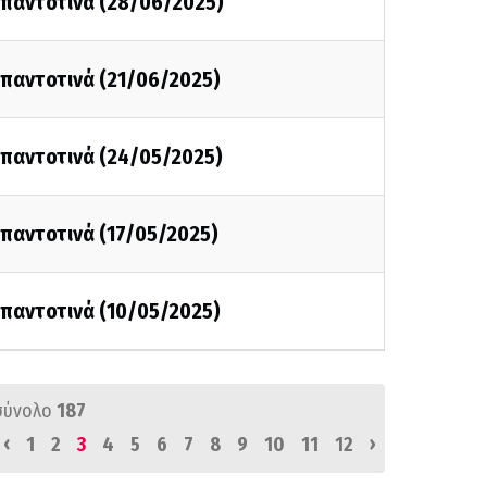
ι παντοτινά (28/06/2025)
ι παντοτινά (21/06/2025)
ι παντοτινά (24/05/2025)
ι παντοτινά (17/05/2025)
ι παντοτινά (10/05/2025)
σύνολο
187
‹
›
1
2
3
4
5
6
7
8
9
10
11
12