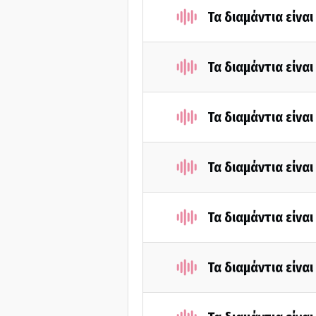
Τα διαμάντια είνα
Τα διαμάντια είνα
Τα διαμάντια είνα
Τα διαμάντια είνα
Τα διαμάντια είνα
Τα διαμάντια είνα