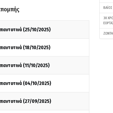
ΒΑΪΟΣ
κπομπής
30 ΧΡΟ
ΕΟΡΤΑ
ι παντοτινά (25/10/2025)
ΖΩΝΤΑ
ι παντοτινά (18/10/2025)
ι παντοτινά (11/10/2025)
ι παντοτινά (04/10/2025)
ι παντοτινά (27/09/2025)