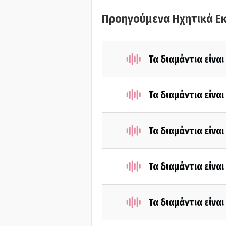
Προηγούμενα Ηχητικά Ε
Τα διαμάντια είνα
Τα διαμάντια είνα
Τα διαμάντια είνα
Τα διαμάντια είνα
Τα διαμάντια είνα