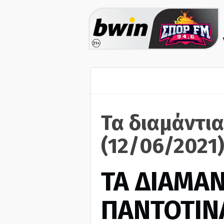
Τα διαμάντια
(12/06/2021
ΤΑ ΔΙΑΜΑΝ
ΠΑΝΤΟΤΙΝ