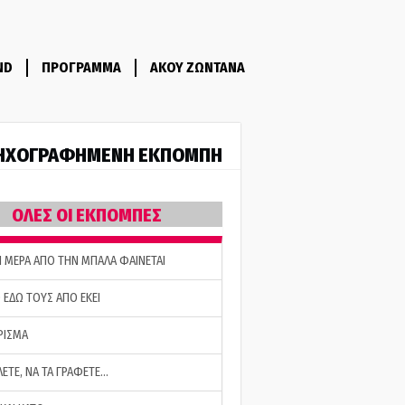
ND
ΠΡΟΓΡΑΜΜΑ
ΑΚΟΥ ΖΩΝΤΑΝΑ
ΗΧΟΓΡΑΦΗΜΕΝΗ ΕΚΠΟΜΠΗ
ΟΛΕΣ ΟΙ ΕΚΠΟΜΠΕΣ
Η ΜΕΡΑ ΑΠΟ ΤΗΝ ΜΠΑΛΑ ΦΑΙΝΕΤΑΙ
 ΕΔΩ ΤΟΥΣ ΑΠΟ ΕΚΕΙ
ΡΙΣΜΑ
ΛΕΤΕ, ΝΑ ΤΑ ΓΡΑΦΕΤΕ…