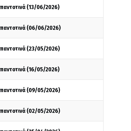
ι παντοτινά (13/06/2026)
ι παντοτινά (06/06/2026)
ι παντοτινά (23/05/2026)
ι παντοτινά (16/05/2026)
ι παντοτινά (09/05/2026)
ι παντοτινά (02/05/2026)