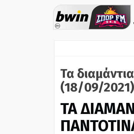
Τα διαμάντια
(18/09/2021
ΤΑ ΔΙΑΜΑΝ
ΠΑΝΤΟΤΙΝ