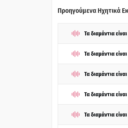
Προηγούμενα Ηχητικά Ε
Τα διαμάντια είνα
Τα διαμάντια είνα
Τα διαμάντια είνα
Τα διαμάντια είνα
Τα διαμάντια είνα