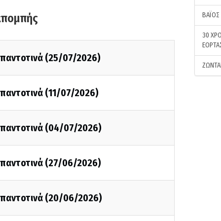
ΒΑΪΟΣ
κπομπής
30 ΧΡΟ
ΕΟΡΤΑ
ι παντοτινά (25/07/2026)
ΖΩΝΤΑ
ι παντοτινά (11/07/2026)
ι παντοτινά (04/07/2026)
ι παντοτινά (27/06/2026)
ι παντοτινά (20/06/2026)