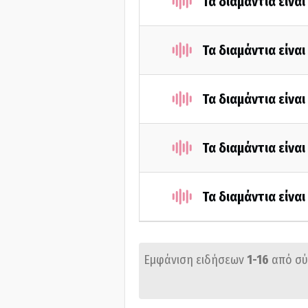
Τα διαμάντια είνα
Τα διαμάντια είνα
Τα διαμάντια είνα
Τα διαμάντια είνα
Τα διαμάντια είνα
Εμφάνιση ειδήσεων
1-16
από σ