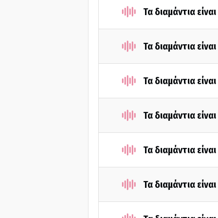
Τα διαμάντια είνα
Τα διαμάντια είνα
Τα διαμάντια είνα
Τα διαμάντια είνα
Τα διαμάντια είνα
Τα διαμάντια είνα