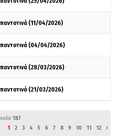
ι παντοτινά (25/04/2026)
ι παντοτινά (11/04/2026)
ι παντοτινά (04/04/2026)
ι παντοτινά (28/03/2026)
ι παντοτινά (21/03/2026)
ύνολο
187
›
1
2
3
4
5
6
7
8
9
10
11
12