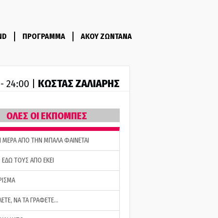
ND
ΠΡΟΓΡΑΜΜΑ
ΑΚΟΥ ΖΩΝΤΑΝΑ
ΚΩΣΤΑΣ ΖΑΛΙΑΡΗΣ
 - 24:00 |
ΟΛΕΣ ΟΙ ΕΚΠΟΜΠΕΣ
Η ΜΕΡΑ ΑΠΟ ΤΗΝ ΜΠΑΛΑ ΦΑΙΝΕΤΑΙ
 ΕΔΩ ΤΟΥΣ ΑΠΟ ΕΚΕΙ
ΡΙΣΜΑ
ΛΕΤΕ, ΝΑ ΤΑ ΓΡΑΦΕΤΕ…