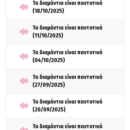
Τα διαμάντια είναι παντοτινά
(18/10/2025)
Τα διαμάντια είναι παντοτινά
(11/10/2025)
Τα διαμάντια είναι παντοτινά
(04/10/2025)
Τα διαμάντια είναι παντοτινά
(27/09/2025)
Τα διαμάντια είναι παντοτινά
(20/09/2025)
Τα διαμάντια είναι παντοτινά