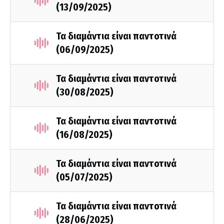
(13/09/2025)
Τα διαμάντια είναι παντοτινά
(06/09/2025)
Τα διαμάντια είναι παντοτινά
(30/08/2025)
Τα διαμάντια είναι παντοτινά
(16/08/2025)
Τα διαμάντια είναι παντοτινά
(05/07/2025)
Τα διαμάντια είναι παντοτινά
(28/06/2025)