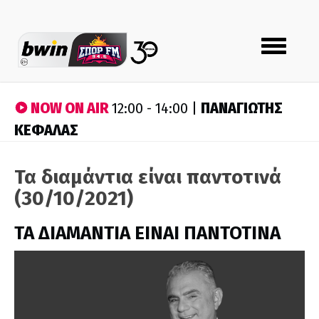
Toggle
navigation
NOW ON AIR
ΠΑΝΑΓΙΩΤΗΣ
12:00 - 14:00 |
ΚΕΦΑΛΑΣ
Τα διαμάντια είναι παντοτινά
(30/10/2021)
ΤΑ ΔΙΑΜΑΝΤΙΑ ΕΙΝΑΙ ΠΑΝΤΟΤΙΝΑ