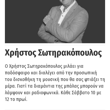
Χρήστος Σωτηρακόπουλος
Ο Χρήστος Σωτηρακόπουλος μιλάει για
ποδόσφαιρο και διαλέγει από την προσωπική
του δισκοθήκη τη μουσική που θα σας φτιάξει τη
μέρα. Γιατί τα διαμάντια της μπάλας μπορούν να
λάμψουν και ραδιοφωνικά. Κάθε Σάββατο 10 με
12 το πρωί.