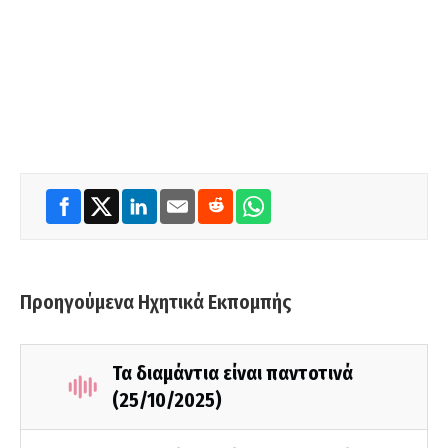
Προηγούμενα Ηχητικά Εκπομπής
Τα διαμάντια είναι παντοτινά
(25/10/2025)