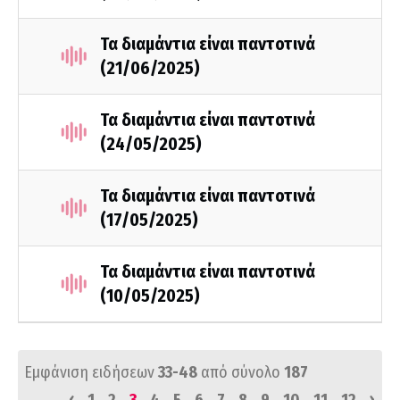
Τα διαμάντια είναι παντοτινά
(21/06/2025)
Τα διαμάντια είναι παντοτινά
(24/05/2025)
Τα διαμάντια είναι παντοτινά
(17/05/2025)
Τα διαμάντια είναι παντοτινά
(10/05/2025)
Εμφάνιση ειδήσεων
33-48
από σύνολο
187
‹
›