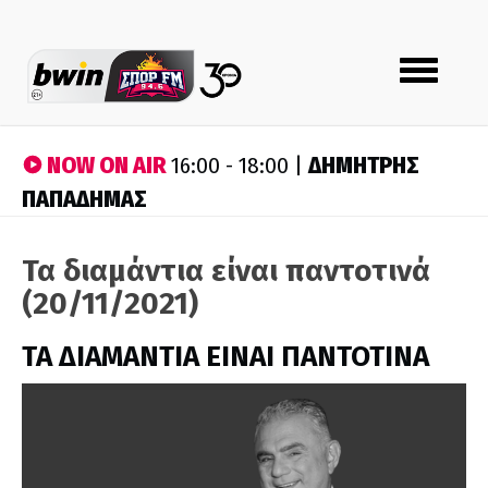
Toggle
navigation
NOW ON AIR
ΔΗΜΗΤΡΗΣ
16:00 - 18:00 |
ΠΑΠΑΔΗΜΑΣ
Τα διαμάντια είναι παντοτινά
(20/11/2021)
ΤΑ ΔΙΑΜΑΝΤΙΑ ΕΙΝΑΙ ΠΑΝΤΟΤΙΝΑ