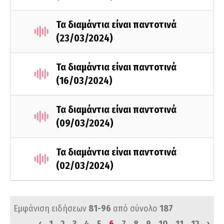
Τα διαμάντια είναι παντοτινά
(23/03/2024)
Τα διαμάντια είναι παντοτινά
(16/03/2024)
Τα διαμάντια είναι παντοτινά
(09/03/2024)
Τα διαμάντια είναι παντοτινά
(02/03/2024)
Εμφάνιση ειδήσεων
81-96
από σύνολο
187
‹
›