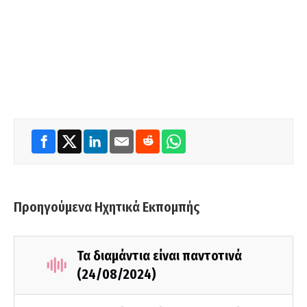
Προηγούμενα Ηχητικά Εκπομπής
Τα διαμάντια είναι παντοτινά
(24/08/2024)