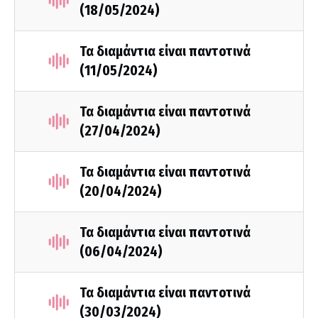
(18/05/2024)
Τα διαμάντια είναι παντοτινά
(11/05/2024)
Τα διαμάντια είναι παντοτινά
(27/04/2024)
Τα διαμάντια είναι παντοτινά
(20/04/2024)
Τα διαμάντια είναι παντοτινά
(06/04/2024)
Τα διαμάντια είναι παντοτινά
(30/03/2024)