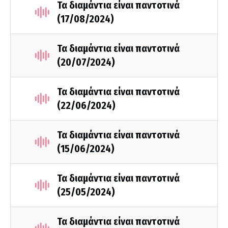
Τα διαμάντια είναι παντοτινά
(17/08/2024)
Τα διαμάντια είναι παντοτινά
(20/07/2024)
Τα διαμάντια είναι παντοτινά
(22/06/2024)
Τα διαμάντια είναι παντοτινά
(15/06/2024)
Τα διαμάντια είναι παντοτινά
(25/05/2024)
Τα διαμάντια είναι παντοτινά