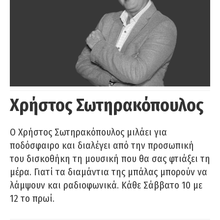
Χρήστος Σωτηρακόπουλος
Ο Χρήστος Σωτηρακόπουλος μιλάει για
ποδόσφαιρο και διαλέγει από την προσωπική
του δισκοθήκη τη μουσική που θα σας φτιάξει τη
μέρα. Γιατί τα διαμάντια της μπάλας μπορούν να
λάμψουν και ραδιοφωνικά. Κάθε Σάββατο 10 με
12 το πρωί.