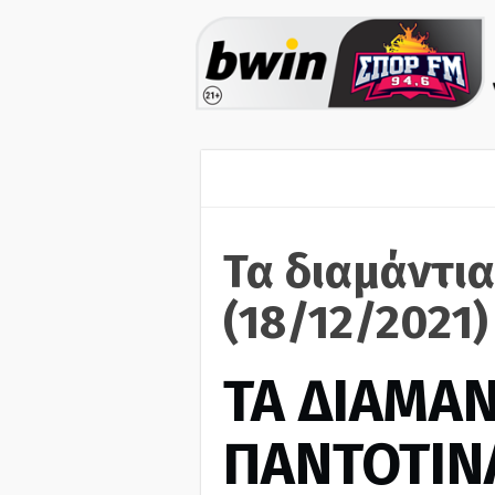
Τα διαμάντια
(18/12/2021)
ΤΑ ΔΙΑΜΑΝ
ΠΑΝΤΟΤΙΝ