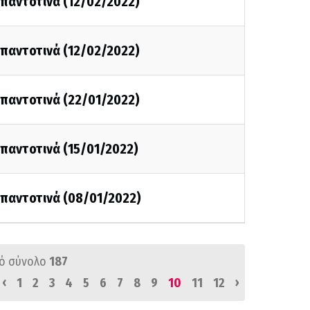
ι παντοτινά (12/02/2022)
ι παντοτινά (12/02/2022)
ι παντοτινά (22/01/2022)
ι παντοτινά (15/01/2022)
ι παντοτινά (08/01/2022)
ό σύνολο
187
‹
›
1
2
3
4
5
6
7
8
9
10
11
12