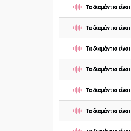
Τα διαμάντια είνα
Τα διαμάντια είνα
Τα διαμάντια είνα
Τα διαμάντια είνα
Τα διαμάντια είνα
Τα διαμάντια είνα