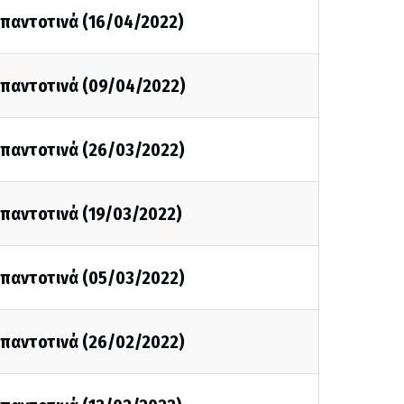
ι παντοτινά (16/04/2022)
ι παντοτινά (09/04/2022)
ι παντοτινά (26/03/2022)
ι παντοτινά (19/03/2022)
ι παντοτινά (05/03/2022)
ι παντοτινά (26/02/2022)