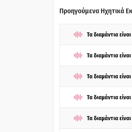
Προηγούμενα Ηχητικά Ε
Τα διαμάντια είνα
Τα διαμάντια είνα
Τα διαμάντια είνα
Τα διαμάντια είνα
Τα διαμάντια είνα