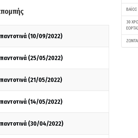
ΒΑΪΟΣ
κπομπής
30 ΧΡΟ
ΕΟΡΤΑ
ι παντοτινά (10/09/2022)
ΖΩΝΤΑ
ι παντοτινά (25/05/2022)
ι παντοτινά (21/05/2022)
ι παντοτινά (14/05/2022)
ι παντοτινά (30/04/2022)