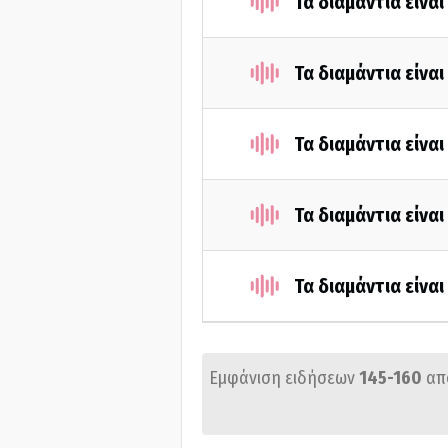
Τα διαμάντια είνα
Τα διαμάντια είνα
Τα διαμάντια είνα
Τα διαμάντια είνα
Τα διαμάντια είνα
Εμφάνιση ειδήσεων
145-160
απ