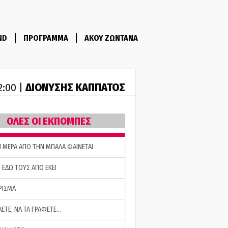
ND
ΠΡΟΓΡΑΜΜΑ
ΑΚΟΥ ΖΩΝΤΑΝΑ
ΔΙΟΝΥΣΗΣ ΚΑΠΠΑΤΟΣ
2:00 |
ΟΛΕΣ ΟΙ ΕΚΠΟΜΠΕΣ
Η ΜΕΡΑ ΑΠΟ ΤΗΝ ΜΠΑΛΑ ΦΑΙΝΕΤΑΙ
 ΕΔΩ ΤΟΥΣ ΑΠΟ ΕΚΕΙ
ΡΙΣΜΑ
ΛΕΤΕ, ΝΑ ΤΑ ΓΡΑΦΕΤΕ…