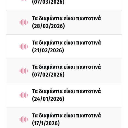
(07/03/2026)
Τα διαμάντια είναι παντοτινά
(28/02/2026)
Τα διαμάντια είναι παντοτινά
(21/02/2026)
Τα διαμάντια είναι παντοτινά
(07/02/2026)
Τα διαμάντια είναι παντοτινά
(24/01/2026)
Τα διαμάντια είναι παντοτινά
(17/1/2026)