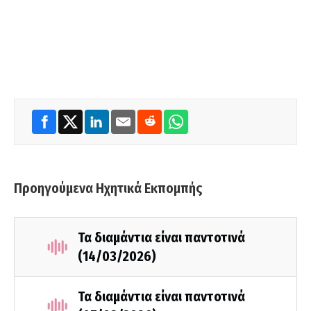
Προηγούμενα Ηχητικά Εκπομπής
Τα διαμάντια είναι παντοτινά
(14/03/2026)
Τα διαμάντια είναι παντοτινά