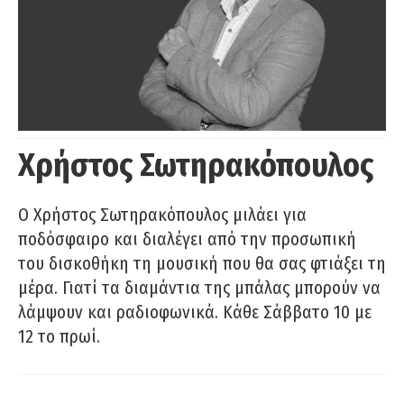
Χρήστος Σωτηρακόπουλος
Ο Χρήστος Σωτηρακόπουλος μιλάει για
ποδόσφαιρο και διαλέγει από την προσωπική
του δισκοθήκη τη μουσική που θα σας φτιάξει τη
μέρα. Γιατί τα διαμάντια της μπάλας μπορούν να
λάμψουν και ραδιοφωνικά. Κάθε Σάββατο 10 με
12 το πρωί.