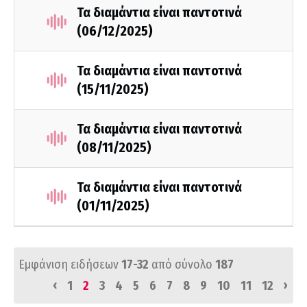
Τα διαμάντια είναι παντοτινά
(06/12/2025)
Τα διαμάντια είναι παντοτινά
(15/11/2025)
Τα διαμάντια είναι παντοτινά
(08/11/2025)
Τα διαμάντια είναι παντοτινά
(01/11/2025)
Εμφάνιση ειδήσεων
17-32
από σύνολο
187
‹
›
1
2
3
4
5
6
7
8
9
10
11
12