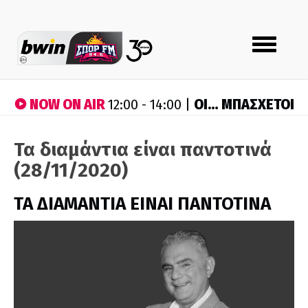
Toggle
navigation
NOW ON AIR
ΟΙ… ΜΠΑΣΧΕΤΟΙ
12:00 - 14:00 |
Τα διαμάντια είναι παντοτινά
(28/11/2020)
ΤΑ ΔΙΑΜΑΝΤΙΑ ΕΙΝΑΙ ΠΑΝΤΟΤΙΝΑ