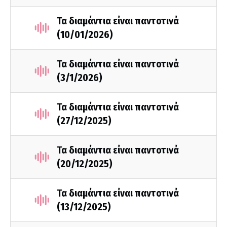
Τα διαμάντια είναι παντοτινά
(10/01/2026)
Τα διαμάντια είναι παντοτινά
(3/1/2026)
Τα διαμάντια είναι παντοτινά
(27/12/2025)
Τα διαμάντια είναι παντοτινά
(20/12/2025)
Τα διαμάντια είναι παντοτινά
(13/12/2025)