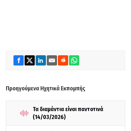
Προηγούμενα Ηχητικά Εκπομπής
Τα διαμάντια είναι παντοτινά
(14/03/2026)