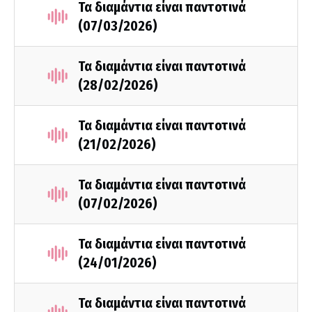
Τα διαμάντια είναι παντοτινά
(07/03/2026)
Τα διαμάντια είναι παντοτινά
(28/02/2026)
Τα διαμάντια είναι παντοτινά
(21/02/2026)
Τα διαμάντια είναι παντοτινά
(07/02/2026)
Τα διαμάντια είναι παντοτινά
(24/01/2026)
Τα διαμάντια είναι παντοτινά