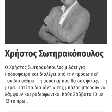
Χρήστος Σωτηρακόπουλος
Ο Χρήστος Σωτηρακόπουλος μιλάει για
ποδόσφαιρο και διαλέγει από την προσωπική
του δισκοθήκη τη μουσική που θα σας φτιάξει τη
μέρα. Γιατί τα διαμάντια της μπάλας μπορούν να
λάμψουν και ραδιοφωνικά. Κάθε Σάββατο 10 με
12 το πρωί.