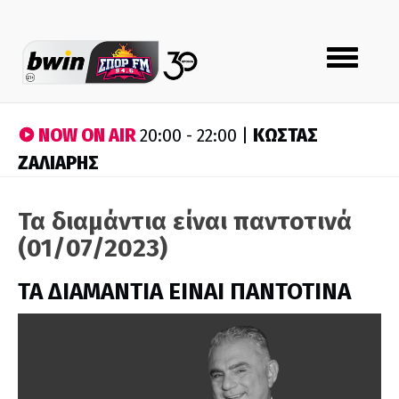
Toggle
navigation
NOW ON AIR
ΚΩΣΤΑΣ
20:00 - 22:00 |
ΖΑΛΙΑΡΗΣ
Τα διαμάντια είναι παντοτινά
(01/07/2023)
ΤΑ ΔΙΑΜΑΝΤΙΑ ΕΙΝΑΙ ΠΑΝΤΟΤΙΝΑ