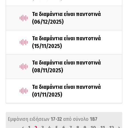
Τα διαμάντια είναι παντοτινά
(06/12/2025)
Τα διαμάντια είναι παντοτινά
(15/11/2025)
Τα διαμάντια είναι παντοτινά
(08/11/2025)
Τα διαμάντια είναι παντοτινά
(01/11/2025)
Εμφάνιση ειδήσεων
17-32
από σύνολο
187
‹
›