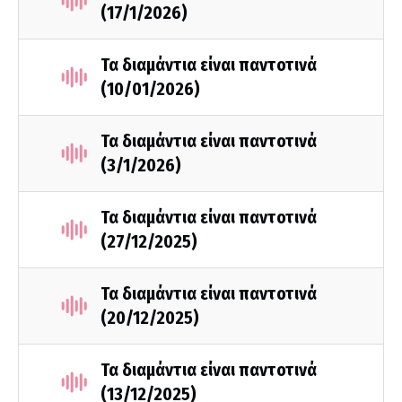
(17/1/2026)
Τα διαμάντια είναι παντοτινά
(10/01/2026)
Τα διαμάντια είναι παντοτινά
(3/1/2026)
Τα διαμάντια είναι παντοτινά
(27/12/2025)
Τα διαμάντια είναι παντοτινά
(20/12/2025)
Τα διαμάντια είναι παντοτινά
(13/12/2025)