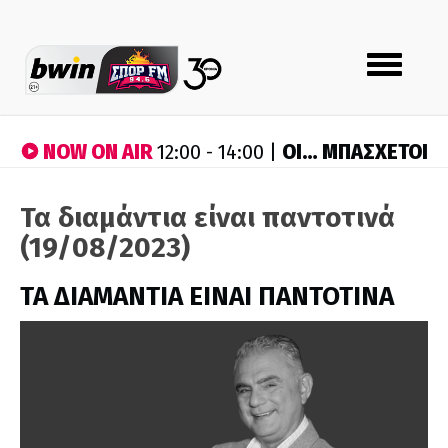
Toggle
navigation
NOW ON AIR
ΟΙ… ΜΠΑΣΧΕΤΟΙ
12:00 - 14:00 |
Τα διαμάντια είναι παντοτινά
(19/08/2023)
ΤΑ ΔΙΑΜΑΝΤΙΑ ΕΙΝΑΙ ΠΑΝΤΟΤΙΝΑ