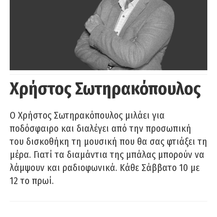
Χρήστος Σωτηρακόπουλος
Ο Χρήστος Σωτηρακόπουλος μιλάει για
ποδόσφαιρο και διαλέγει από την προσωπική
του δισκοθήκη τη μουσική που θα σας φτιάξει τη
μέρα. Γιατί τα διαμάντια της μπάλας μπορούν να
λάμψουν και ραδιοφωνικά. Κάθε Σάββατο 10 με
12 το πρωί.