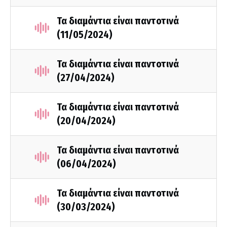
Τα διαμάντια είναι παντοτινά
(11/05/2024)
Τα διαμάντια είναι παντοτινά
(27/04/2024)
Τα διαμάντια είναι παντοτινά
(20/04/2024)
Τα διαμάντια είναι παντοτινά
(06/04/2024)
Τα διαμάντια είναι παντοτινά
(30/03/2024)