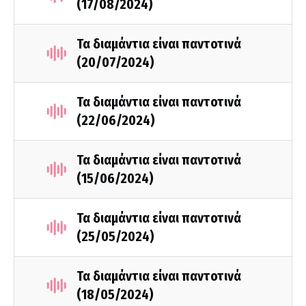
(17/08/2024)
Τα διαμάντια είναι παντοτινά
(20/07/2024)
Τα διαμάντια είναι παντοτινά
(22/06/2024)
Τα διαμάντια είναι παντοτινά
(15/06/2024)
Τα διαμάντια είναι παντοτινά
(25/05/2024)
Τα διαμάντια είναι παντοτινά
(18/05/2024)