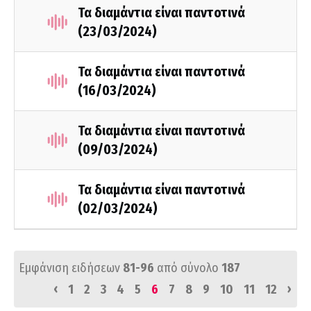
Τα διαμάντια είναι παντοτινά
(23/03/2024)
Τα διαμάντια είναι παντοτινά
(16/03/2024)
Τα διαμάντια είναι παντοτινά
(09/03/2024)
Τα διαμάντια είναι παντοτινά
(02/03/2024)
Εμφάνιση ειδήσεων
81-96
από σύνολο
187
‹
›
1
2
3
4
5
6
7
8
9
10
11
12