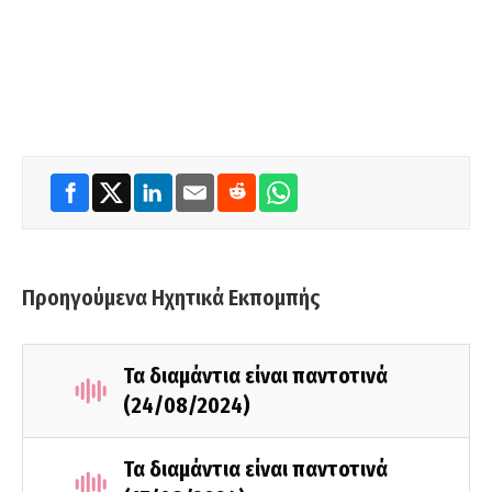
Προηγούμενα Ηχητικά Εκπομπής
Τα διαμάντια είναι παντοτινά
(24/08/2024)
Τα διαμάντια είναι παντοτινά