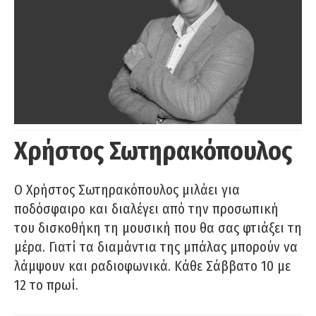
Χρήστος Σωτηρακόπουλος
Ο Χρήστος Σωτηρακόπουλος μιλάει για
ποδόσφαιρο και διαλέγει από την προσωπική
του δισκοθήκη τη μουσική που θα σας φτιάξει τη
μέρα. Γιατί τα διαμάντια της μπάλας μπορούν να
λάμψουν και ραδιοφωνικά. Κάθε Σάββατο 10 με
12 το πρωί.