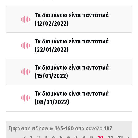
Τα διαμάντια είναι παντοτινά
(12/02/2022)
Τα διαμάντια είναι παντοτινά
(22/01/2022)
Τα διαμάντια είναι παντοτινά
(15/01/2022)
Τα διαμάντια είναι παντοτινά
(08/01/2022)
Εμφάνιση ειδήσεων
145-160
από σύνολο
187
‹
›