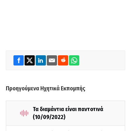
Προηγούμενα Ηχητικά Εκπομπής
Τα διαμάντια είναι παντοτινά
(10/09/2022)