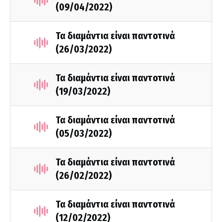
(09/04/2022)
Τα διαμάντια είναι παντοτινά
(26/03/2022)
Τα διαμάντια είναι παντοτινά
(19/03/2022)
Τα διαμάντια είναι παντοτινά
(05/03/2022)
Τα διαμάντια είναι παντοτινά
(26/02/2022)
Τα διαμάντια είναι παντοτινά
(12/02/2022)