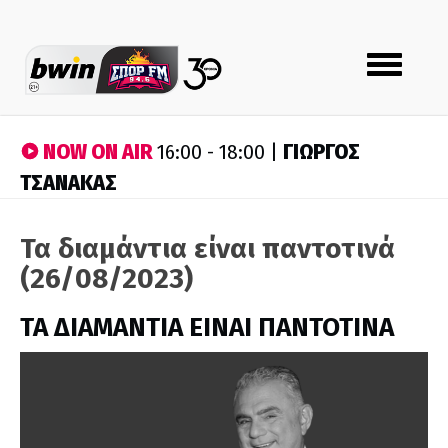
Toggle
navigation
NOW ON AIR
ΓΙΩΡΓΟΣ
16:00 - 18:00 |
ΤΣΑΝΑΚΑΣ
Τα διαμάντια είναι παντοτινά
(26/08/2023)
ΤΑ ΔΙΑΜΑΝΤΙΑ ΕΙΝΑΙ ΠΑΝΤΟΤΙΝΑ