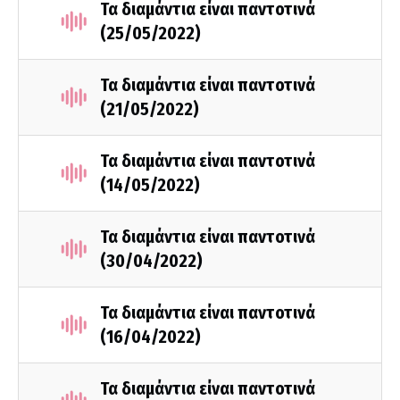
Τα διαμάντια είναι παντοτινά
(25/05/2022)
Τα διαμάντια είναι παντοτινά
(21/05/2022)
Τα διαμάντια είναι παντοτινά
(14/05/2022)
Τα διαμάντια είναι παντοτινά
(30/04/2022)
Τα διαμάντια είναι παντοτινά
(16/04/2022)
Τα διαμάντια είναι παντοτινά