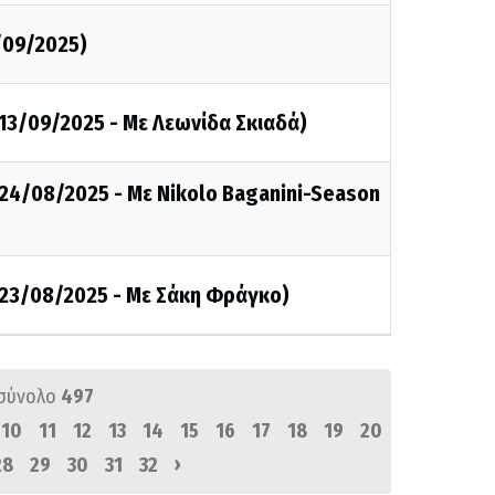
/09/2025)
13/09/2025 - Με Λεωνίδα Σκιαδά)
24/08/2025 - Με Nikolo Baganini-Season
23/08/2025 - Με Σάκη Φράγκο)
σύνολο
497
10
11
12
13
14
15
16
17
18
19
20
›
28
29
30
31
32