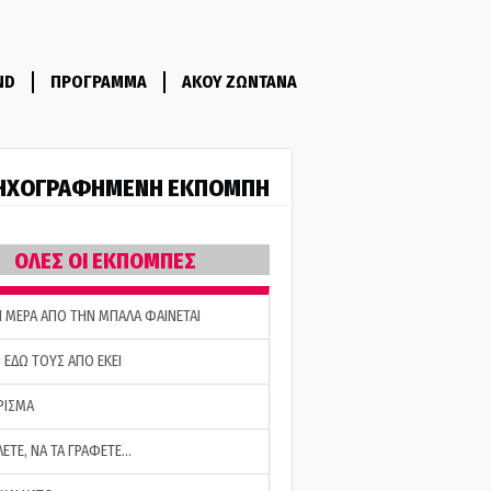
ND
ΠΡΟΓΡΑΜΜΑ
ΑΚΟΥ ΖΩΝΤΑΝΑ
ΗΧΟΓΡΑΦΗΜΕΝΗ ΕΚΠΟΜΠΗ
ΟΛΕΣ ΟΙ ΕΚΠΟΜΠΕΣ
Η ΜΕΡΑ ΑΠΟ ΤΗΝ ΜΠΑΛΑ ΦΑΙΝΕΤΑΙ
 ΕΔΩ ΤΟΥΣ ΑΠΟ ΕΚΕΙ
ΡΙΣΜΑ
ΛΕΤΕ, ΝΑ ΤΑ ΓΡΑΦΕΤΕ…