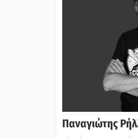
Παναγιώτης Ρήλ