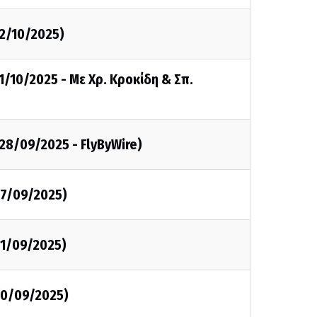
12/10/2025)
1/10/2025 - Με Χρ. Κροκίδη & Σπ.
28/09/2025 - FlyByWire)
27/09/2025)
21/09/2025)
20/09/2025)