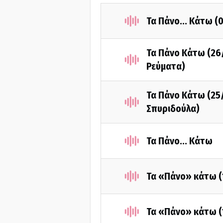
Τα Πάνο... Κάτω (
Τα Πάνο Κάτω (26
Ρεύματα)
Τα Πάνο Κάτω (25
Σπυριδούλα)
Τα Πάνο... Κάτω
Τα «Πάνο» κάτω (1
Τα «Πάνο» κάτω (1