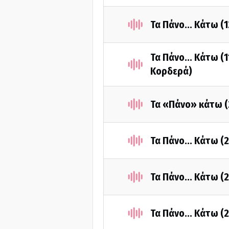
Τα Πάνο... Κάτω (
Τα Πάνο... Κάτω (1
Κορδερά)
Τα «Πάνο» κάτω (
Τα Πάνο... Κάτω (
Τα Πάνο... Κάτω (
Τα Πάνο... Κάτω (