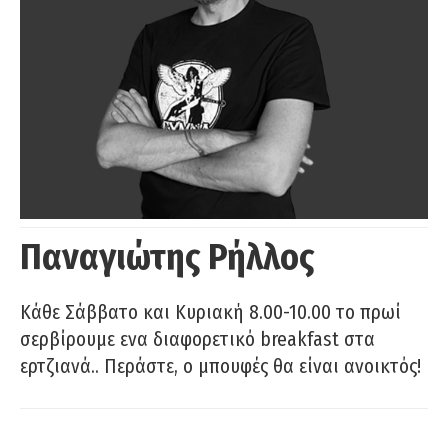
Παναγιώτης Ρήλλος
Κάθε Σάββατο και Κυριακή 8.00-10.00 το πρωί
σερβίρουμε ενα διαφορετικό breakfast στα
ερτζιανά.. Περάστε, ο μπουφές θα είναι ανοικτός!