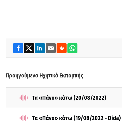
Προηγούμενα Ηχητικά Εκπομπής
Τα «Πάνο» κάτω (20/08/2022)
Τα «Πάνο» κάτω (19/08/2022 - Dida)