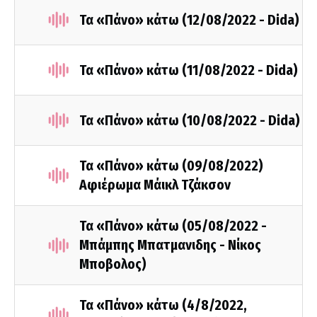
Τα «Πάνο» κάτω (12/08/2022 - Dida)
Τα «Πάνο» κάτω (11/08/2022 - Dida)
Τα «Πάνο» κάτω (10/08/2022 - Dida)
Τα «Πάνο» κάτω (09/08/2022)
Αφιέρωμα Μάικλ Τζάκσον
Τα «Πάνο» κάτω (05/08/2022 -
Μπάμπης Μπατμανιδης - Νίκος
Μποβολος)
Τα «Πάνο» κάτω (4/8/2022,