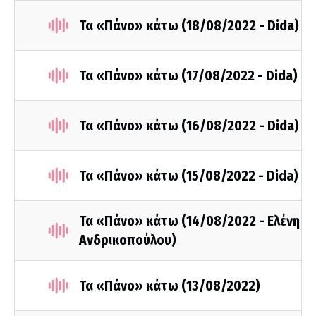
Τα «Πάνο» κάτω (18/08/2022 - Dida)
Τα «Πάνο» κάτω (17/08/2022 - Dida)
Τα «Πάνο» κάτω (16/08/2022 - Dida)
Τα «Πάνο» κάτω (15/08/2022 - Dida)
Τα «Πάνο» κάτω (14/08/2022 - Ελένη
Ανδρικοπούλου)
Τα «Πάνο» κάτω (13/08/2022)