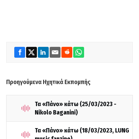
Προηγούμενα Ηχητικά Εκπομπής
Τα «Πάνο» κάτω (25/03/2023 -
Nikolo Baganini)
Τα «Πάνο» κάτω (18/03/2023, LUNG
music fanzine)