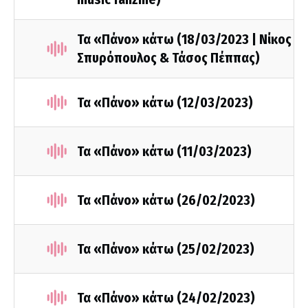
Τα «Πάνο» κάτω (18/03/2023 | Νίκος
Σπυρόπουλος & Τάσος Πέππας)
Τα «Πάνο» κάτω (12/03/2023)
Τα «Πάνο» κάτω (11/03/2023)
Τα «Πάνο» κάτω (26/02/2023)
Τα «Πάνο» κάτω (25/02/2023)
Τα «Πάνο» κάτω (24/02/2023)