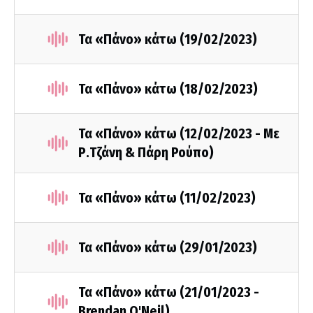
Τα «Πάνο» κάτω (19/02/2023)
Τα «Πάνο» κάτω (18/02/2023)
Τα «Πάνο» κάτω (12/02/2023 - Με
Ρ.Τζάνη & Πάρη Ρούπο)
Τα «Πάνο» κάτω (11/02/2023)
Τα «Πάνο» κάτω (29/01/2023)
Τα «Πάνο» κάτω (21/01/2023 -
Brendan O'Neil)