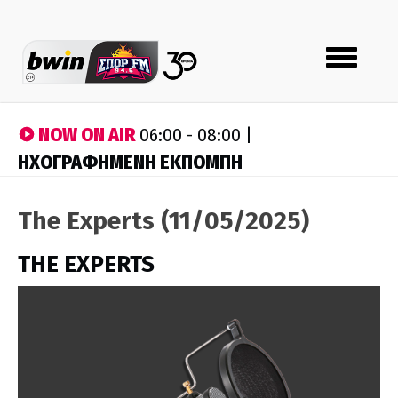
Toggle
navigation
NOW ON AIR
06:00 - 08:00 |
ΗΧΟΓΡΑΦΗΜΕΝΗ ΕΚΠΟΜΠΗ
The Experts (11/05/2025)
THE EXPERTS