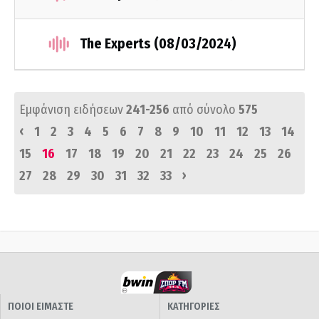
The Experts (08/03/2024)
Εμφάνιση ειδήσεων
241-256
από σύνολο
575
‹
1
2
3
4
5
6
7
8
9
10
11
12
13
14
15
16
17
18
19
20
21
22
23
24
25
26
›
27
28
29
30
31
32
33
ΠΟΙΟΙ ΕΙΜΑΣΤΕ
ΚΑΤΗΓΟΡΙΕΣ