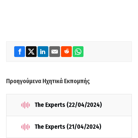
Προηγούμενα Ηχητικά Εκπομπής
The Experts (22/04/2024)
The Experts (21/04/2024)