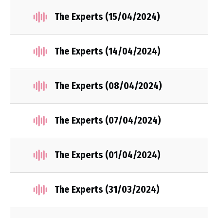
The Experts (15/04/2024)
The Experts (14/04/2024)
The Experts (08/04/2024)
The Experts (07/04/2024)
The Experts (01/04/2024)
The Experts (31/03/2024)