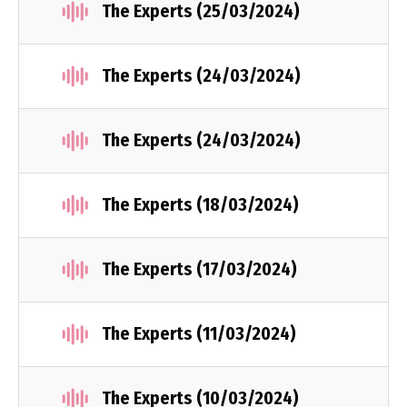
The Experts (25/03/2024)
The Experts (24/03/2024)
The Experts (24/03/2024)
The Experts (18/03/2024)
The Experts (17/03/2024)
The Experts (11/03/2024)
The Experts (10/03/2024)