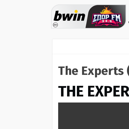
The Experts 
THE EXPE