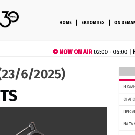
HOME
ΕΚΠΟΜΠΕΣ
ON DEMA
NOW ON AIR
02:00 - 06:00 |
(23/6/2025)
H ΚΑΛ
RTS
ΟΙ ΑΠΟ
ΠΡΕΣΑ
ΝΑ ΤΑ 