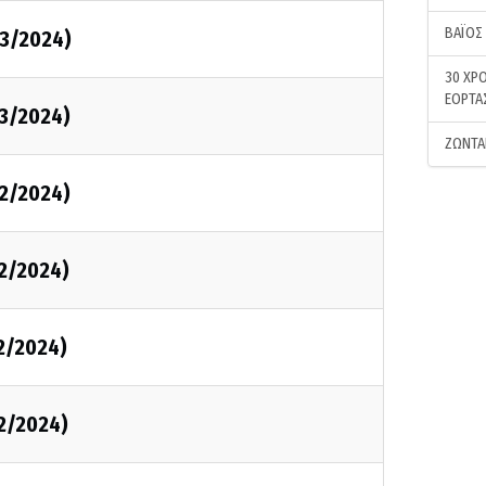
ΒΑΪΟΣ
03/2024)
30 ΧΡΟ
ΕΟΡΤΑ
03/2024)
ΖΩΝΤΑ
02/2024)
02/2024)
2/2024)
2/2024)