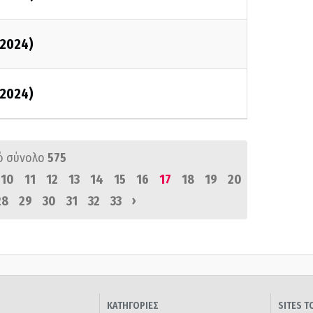
/2024)
/2024)
ό σύνολο
575
10
11
12
13
14
15
16
17
18
19
20
›
28
29
30
31
32
33
ΚΑΤΗΓΟΡΙΕΣ
SITES 