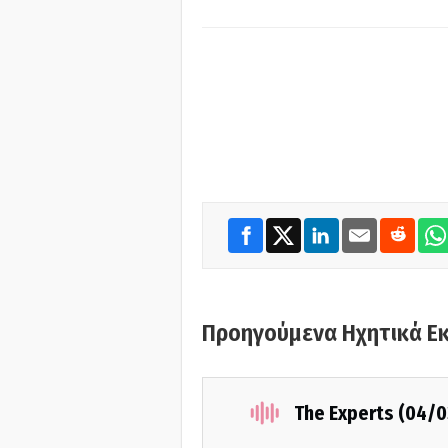
Προηγούμενα Ηχητικά Ε
The Experts (04/