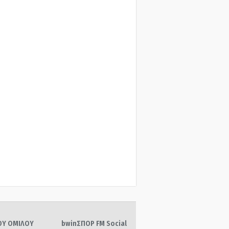
ΤΟΥ ΟΜΙΛΟΥ
bwinΣΠΟΡ FM Social