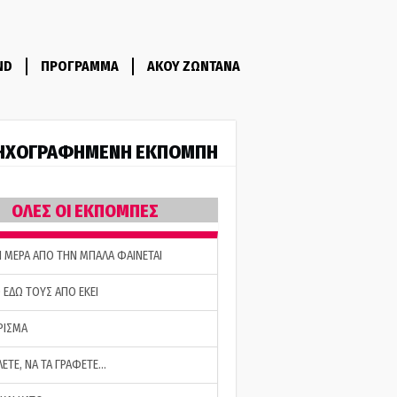
ND
ΠΡΟΓΡΑΜΜΑ
ΑΚΟΥ ΖΩΝΤΑΝΑ
ΗΧΟΓΡΑΦΗΜΕΝΗ ΕΚΠΟΜΠΗ
ΟΛΕΣ ΟΙ ΕΚΠΟΜΠΕΣ
Η ΜΕΡΑ ΑΠΟ ΤΗΝ ΜΠΑΛΑ ΦΑΙΝΕΤΑΙ
 ΕΔΩ ΤΟΥΣ ΑΠΟ ΕΚΕΙ
ΡΙΣΜΑ
ΛΕΤΕ, ΝΑ ΤΑ ΓΡΑΦΕΤΕ…