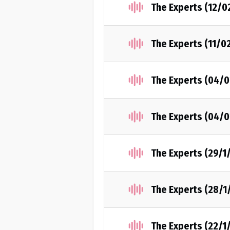
The Experts (12/0
The Experts (11/0
The Experts (04/
The Experts (04/
The Experts (29/1
The Experts (28/1
The Experts (22/1