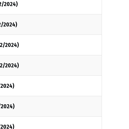
2/2024)
2/2024)
02/2024)
02/2024)
/2024)
/2024)
/2024)