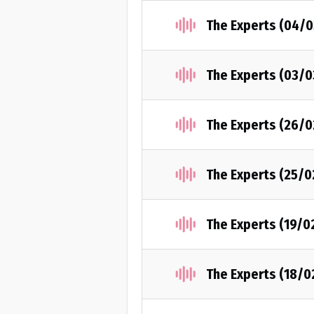
The Experts (04/
The Experts (03/
The Experts (26/
The Experts (25/
The Experts (19/0
The Experts (18/0