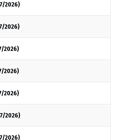
07/2026)
7/2026)
7/2026)
7/2026)
7/2026)
07/2026)
07/2026)