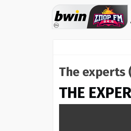
The experts 
THE EXPE