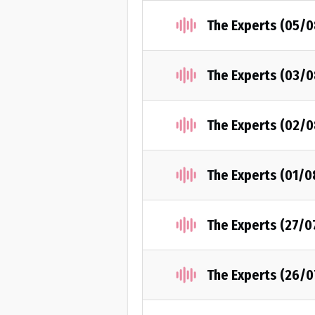
The Experts (05/
The Experts (03/
The Experts (02/
The Experts (01/
The Experts (27/0
The Experts (26/