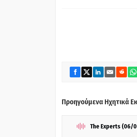
Προηγούμενα Ηχητικά Ε
The Experts (06/