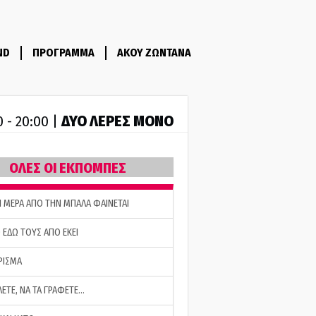
ND
ΠΡΟΓΡΑΜΜΑ
ΑΚΟΥ ΖΩΝΤΑΝΑ
ΔΥΟ ΛΕΡΕΣ ΜΟΝΟ
0 - 20:00 |
ΟΛΕΣ ΟΙ ΕΚΠΟΜΠΕΣ
Η ΜΕΡΑ ΑΠΟ ΤΗΝ ΜΠΑΛΑ ΦΑΙΝΕΤΑΙ
 ΕΔΩ ΤΟΥΣ ΑΠΟ ΕΚΕΙ
ΡΙΣΜΑ
ΛΕΤΕ, ΝΑ ΤΑ ΓΡΑΦΕΤΕ…