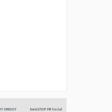
ΤΟΥ ΟΜΙΛΟΥ
bwinΣΠΟΡ FM Social