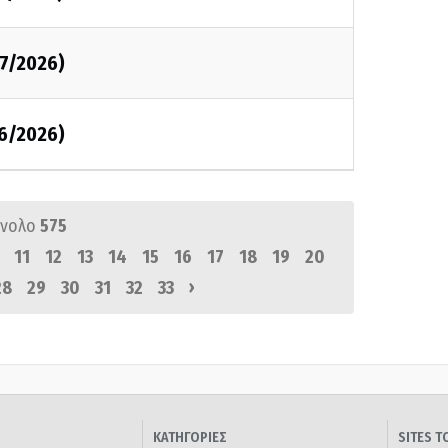
07/2026)
06/2026)
ύνολο
575
11
12
13
14
15
16
17
18
19
20
›
28
29
30
31
32
33
ΚΑΤΗΓΟΡΙΕΣ
SITES 