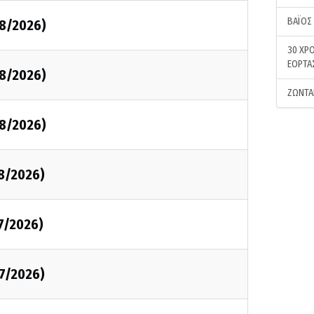
ΒΑΪΟΣ
08/2026)
30 ΧΡΟ
ΕΟΡΤΑ
08/2026)
ΖΩΝΤΑ
08/2026)
08/2026)
7/2026)
07/2026)