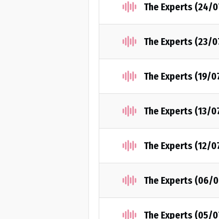
The Experts (24/
The Experts (23/0
The Experts (19/0
The Experts (13/0
The Experts (12/0
The Experts (06/
The Experts (05/