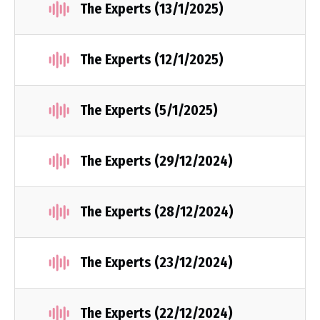
The Experts (13/1/2025)
The Experts (12/1/2025)
The Experts (5/1/2025)
The Experts (29/12/2024)
The Experts (28/12/2024)
The Experts (23/12/2024)
The Experts (22/12/2024)