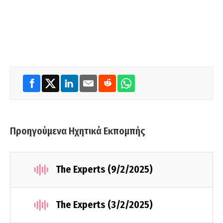
Προηγούμενα Ηχητικά Εκπομπής
The Experts (9/2/2025)
The Experts (3/2/2025)