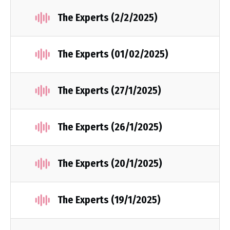
The Experts (2/2/2025)
The Experts (01/02/2025)
The Experts (27/1/2025)
The Experts (26/1/2025)
The Experts (20/1/2025)
The Experts (19/1/2025)