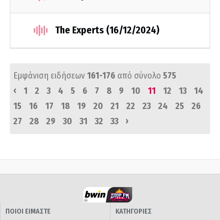
The Experts (16/12/2024)
Εμφάνιση ειδήσεων
161-176
από σύνολο
575
‹
1
2
3
4
5
6
7
8
9
10
11
12
13
14
15
16
17
18
19
20
21
22
23
24
25
26
›
27
28
29
30
31
32
33
ΠΟΙΟΙ ΕΙΜΑΣΤΕ
ΚΑΤΗΓΟΡΙΕΣ