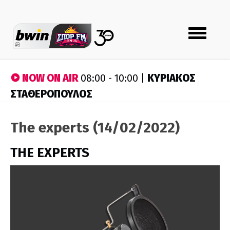
Toggle
navigation
NOW ON AIR
ΚΥΡΙΑΚΟΣ
08:00 - 10:00 |
ΣΤΑΘΕΡΟΠΟΥΛΟΣ
The experts (14/02/2022)
THE EXPERTS