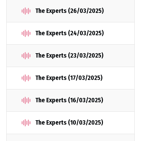
The Experts (26/03/2025)
The Experts (24/03/2025)
The Experts (23/03/2025)
The Experts (17/03/2025)
The Experts (16/03/2025)
The Experts (10/03/2025)