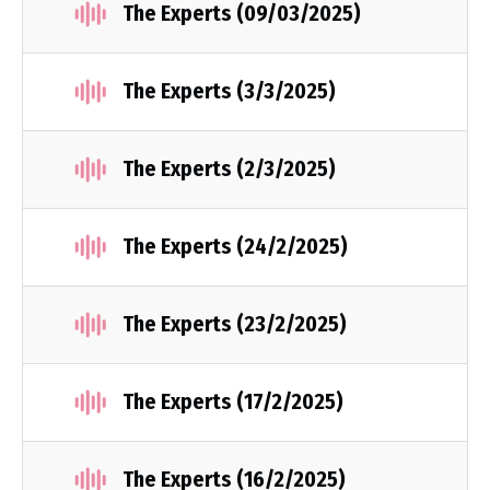
The Experts (09/03/2025)
The Experts (3/3/2025)
The Experts (2/3/2025)
The Experts (24/2/2025)
The Experts (23/2/2025)
The Experts (17/2/2025)
The Experts (16/2/2025)