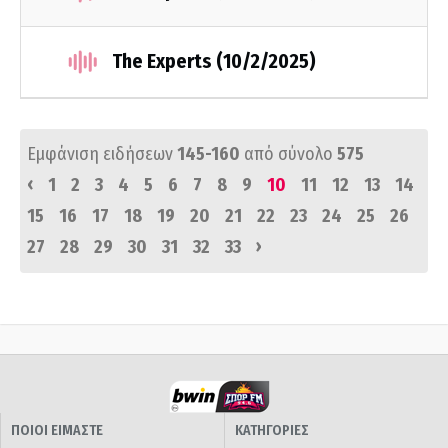
The Experts (10/2/2025)
Εμφάνιση ειδήσεων
145-160
από σύνολο
575
‹
1
2
3
4
5
6
7
8
9
10
11
12
13
14
15
16
17
18
19
20
21
22
23
24
25
26
›
27
28
29
30
31
32
33
ΠΟΙΟΙ ΕΙΜΑΣΤΕ
ΚΑΤΗΓΟΡΙΕΣ