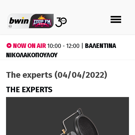
Toggle
navigation
NOW ON AIR
ΒΑΛΕΝΤΙΝΑ
10:00 - 12:00 |
ΝΙΚΟΛΑΚΟΠΟΥΛΟΥ
The experts (04/04/2022)
THE EXPERTS