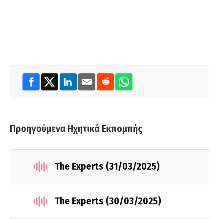
Προηγούμενα Ηχητικά Εκπομπής
The Experts (31/03/2025)
The Experts (30/03/2025)