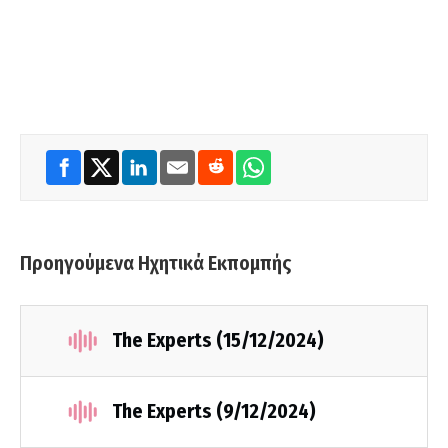
Προηγούμενα Ηχητικά Εκπομπής
The Experts (15/12/2024)
The Experts (9/12/2024)