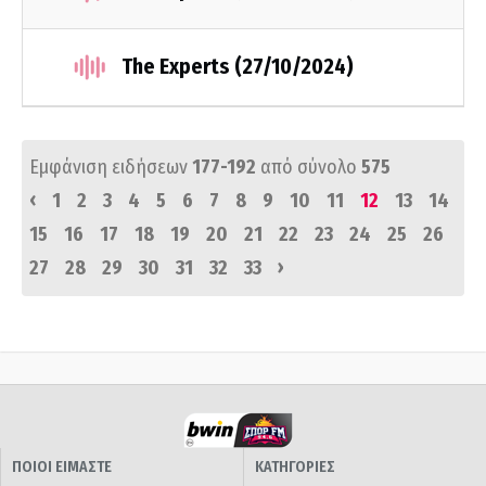
The Experts (27/10/2024)
Εμφάνιση ειδήσεων
177-192
από σύνολο
575
‹
1
2
3
4
5
6
7
8
9
10
11
12
13
14
15
16
17
18
19
20
21
22
23
24
25
26
›
27
28
29
30
31
32
33
ΠΟΙΟΙ ΕΙΜΑΣΤΕ
ΚΑΤΗΓΟΡΙΕΣ