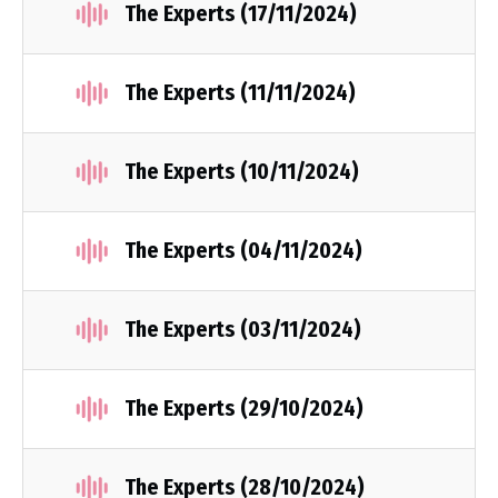
The Experts (17/11/2024)
The Experts (11/11/2024)
The Experts (10/11/2024)
The Experts (04/11/2024)
The Experts (03/11/2024)
The Experts (29/10/2024)
The Experts (28/10/2024)