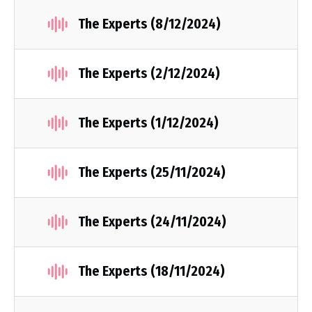
The Experts (8/12/2024)
The Experts (2/12/2024)
The Experts (1/12/2024)
The Experts (25/11/2024)
The Experts (24/11/2024)
The Experts (18/11/2024)