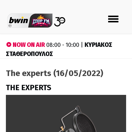
Toggle
navigation
NOW ON AIR
ΚΥΡΙΑΚΟΣ
08:00 - 10:00 |
ΣΤΑΘΕΡΟΠΟΥΛΟΣ
The experts (16/05/2022)
THE EXPERTS