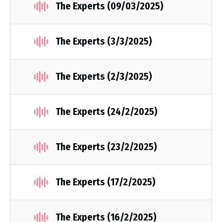
The Experts (09/03/2025)
The Experts (3/3/2025)
The Experts (2/3/2025)
The Experts (24/2/2025)
The Experts (23/2/2025)
The Experts (17/2/2025)
The Experts (16/2/2025)