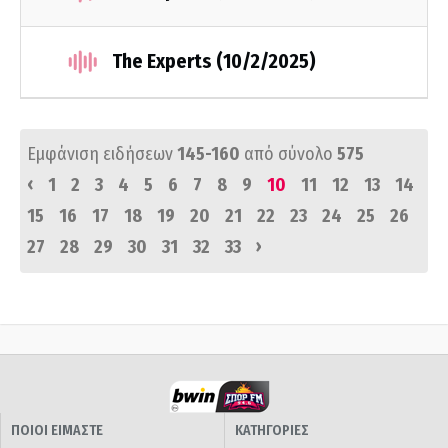
The Experts (10/2/2025)
Εμφάνιση ειδήσεων
145-160
από σύνολο
575
‹
1
2
3
4
5
6
7
8
9
10
11
12
13
14
15
16
17
18
19
20
21
22
23
24
25
26
›
27
28
29
30
31
32
33
ΠΟΙΟΙ ΕΙΜΑΣΤΕ
ΚΑΤΗΓΟΡΙΕΣ