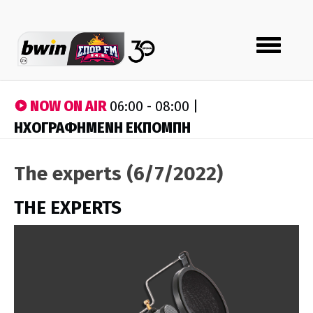
Toggle
navigation
NOW ON AIR
06:00 - 08:00 |
ΗΧΟΓΡΑΦΗΜΕΝΗ ΕΚΠΟΜΠΗ
The experts (6/7/2022)
THE EXPERTS