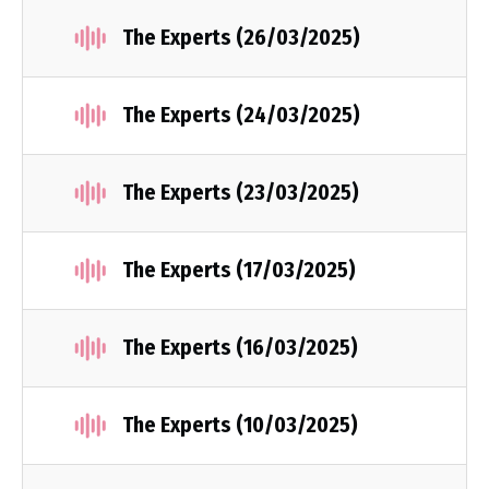
The Experts (26/03/2025)
The Experts (24/03/2025)
The Experts (23/03/2025)
The Experts (17/03/2025)
The Experts (16/03/2025)
The Experts (10/03/2025)