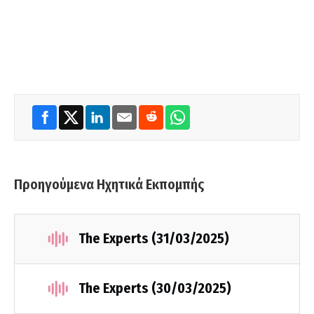
Προηγούμενα Ηχητικά Εκπομπής
The Experts (31/03/2025)
The Experts (30/03/2025)