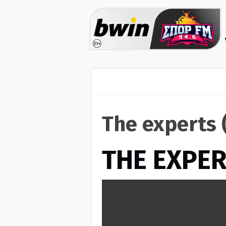
The experts 
THE EXPE