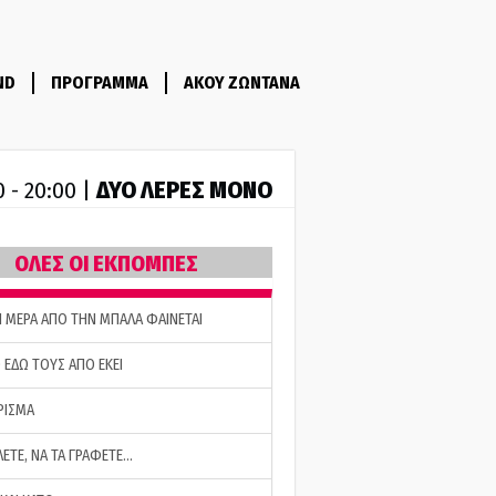
ND
ΠΡΟΓΡΑΜΜΑ
ΑΚΟΥ ΖΩΝΤΑΝΑ
ΔΥΟ ΛΕΡΕΣ ΜΟΝΟ
0 - 20:00 |
ΟΛΕΣ ΟΙ ΕΚΠΟΜΠΕΣ
Η ΜΕΡΑ ΑΠΟ ΤΗΝ ΜΠΑΛΑ ΦΑΙΝΕΤΑΙ
 ΕΔΩ ΤΟΥΣ ΑΠΟ ΕΚΕΙ
ΡΙΣΜΑ
ΛΕΤΕ, ΝΑ ΤΑ ΓΡΑΦΕΤΕ…