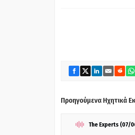
Προηγούμενα Ηχητικά Ε
The Experts (07/