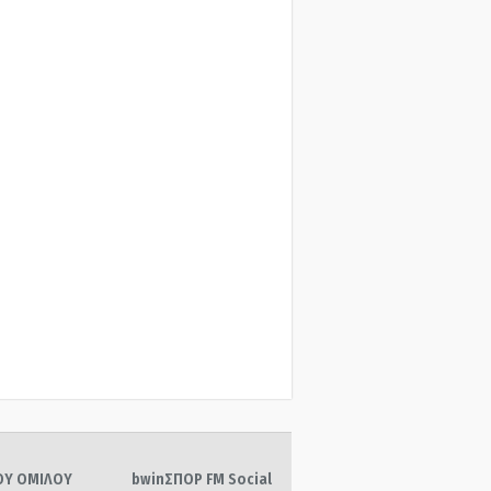
ΤΟΥ ΟΜΙΛΟΥ
bwinΣΠΟΡ FM Social