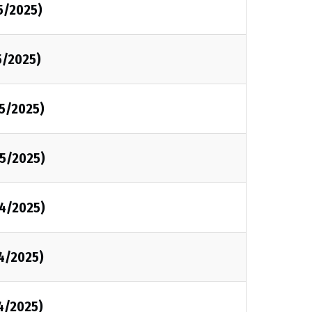
5/2025)
5/2025)
05/2025)
05/2025)
04/2025)
4/2025)
4/2025)