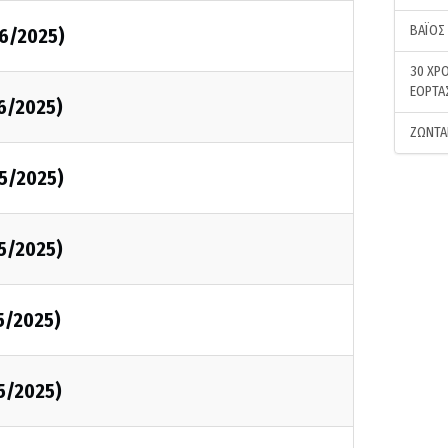
ΒΑΪΟΣ
06/2025)
30 ΧΡΟ
ΕΟΡΤΑ
6/2025)
ΖΩΝΤΑ
05/2025)
5/2025)
5/2025)
5/2025)