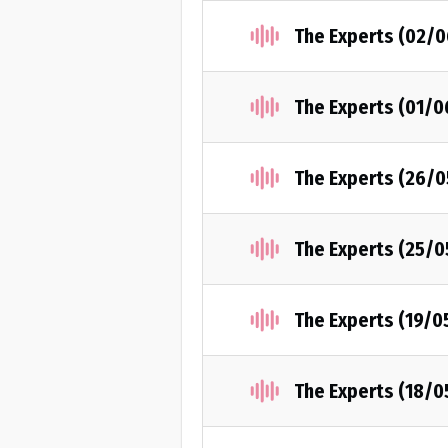
The Experts (02/
The Experts (01/0
The Experts (26/
The Experts (25/0
The Experts (19/0
The Experts (18/0