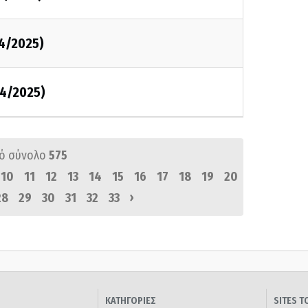
04/2025)
04/2025)
ό σύνολο
575
10
11
12
13
14
15
16
17
18
19
20
›
28
29
30
31
32
33
ΚΑΤΗΓΟΡΙΕΣ
SITES 