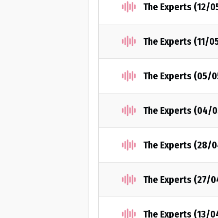
The Experts (12/0
The Experts (11/0
The Experts (05/
The Experts (04/
The Experts (28/
The Experts (27/0
The Experts (13/0